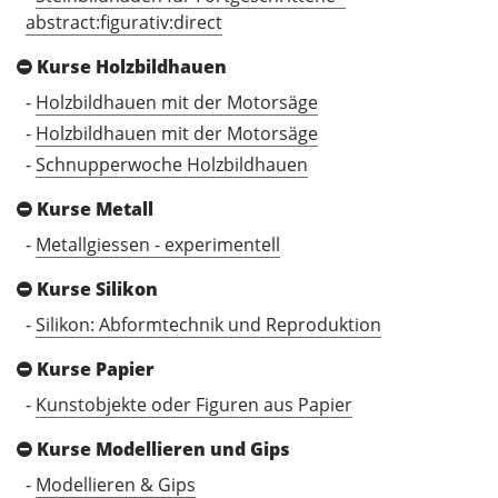
abstract:figurativ:direct
Kurse Holzbildhauen
-
Holzbildhauen mit der Motorsäge
-
Holzbildhauen mit der Motorsäge
-
Schnupperwoche Holzbildhauen
Kurse Metall
-
Metallgiessen - experimentell
Kurse Silikon
-
Silikon: Abformtechnik und Reproduktion
Kurse Papier
-
Kunstobjekte oder Figuren aus Papier
Kurse Modellieren und Gips
-
Modellieren & Gips