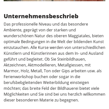
Unternehmensbeschrieb
Das professionelle Niveau und das besondere
Ambiente, geprägt von der starken und
wunderschönen Natur des oberen Maggiatales, bieten
optimale Bedingungen in die Welt der bildenden Kunst
einzutauchen. Alle Kurse werden von unterschiedlichen
Künstlern und Künstlerinnen aus dem In- und Ausland
geführt und begleitet. Ob Sie Steinbildhauen,
Aktzeichnen, Aktmodellieren, Metallgiessen, mit
Marmor, Holz, Metall, Ton oder Gips arbeiten usw. als
Ferienworkshop buchen oder sogar in die
berufsbebgleitenden Weiterbildung einsteigen
möchten; das breite Feld der Bildhauerei bietet viele
Möglichkeiten und Sie sind bei uns herzlich willkommen
dieser besonderen Materie zu begegnen.