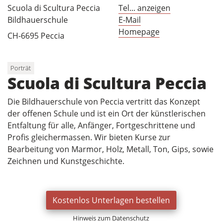
Scuola di Scultura Peccia
Tel... anzeigen
Bildhauerschule
E-Mail
Homepage
CH-6695 Peccia
Porträt
Scuola di Scultura Peccia
Die Bildhauerschule von Peccia vertritt das Konzept
der offenen Schule und ist ein Ort der künstlerischen
Entfaltung für alle, Anfänger, Fortgeschrittene und
Profis gleichermassen. Wir bieten Kurse zur
Bearbeitung von Marmor, Holz, Metall, Ton, Gips, sowie
Zeichnen und Kunstgeschichte.
Kostenlos Unterlagen bestellen
Hinweis zum Datenschutz