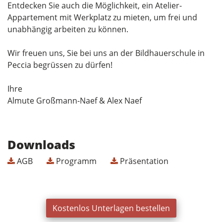
Entdecken Sie auch die Möglichkeit, ein Atelier-
Appartement mit Werkplatz zu mieten, um frei und
unabhängig arbeiten zu können.
Wir freuen uns, Sie bei uns an der Bildhauerschule in
Peccia begrüssen zu dürfen!
Ihre
Almute Großmann-Naef & Alex Naef
Downloads
AGB
Programm
Präsentation
Kostenlos Unterlagen bestellen