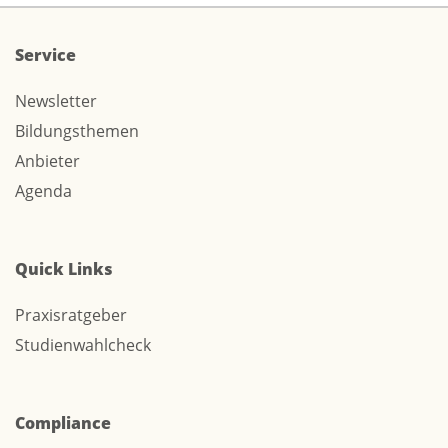
Service
Newsletter
Bildungsthemen
Anbieter
Agenda
Quick Links
Praxisratgeber
Studienwahlcheck
Compliance