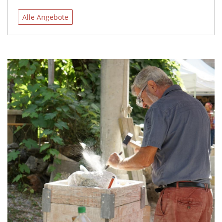
Alle Angebote