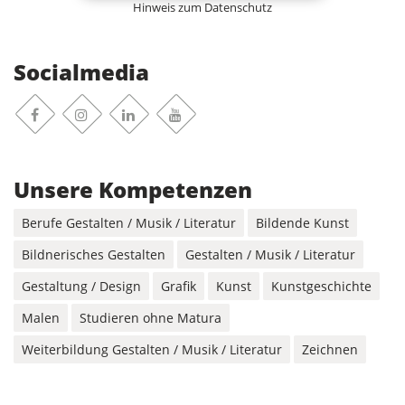
Hinweis zum Datenschutz
Socialmedia
Facebook
Instagram
Linkedin
Youtube
Unsere Kompetenzen
Berufe Gestalten / Musik / Literatur
Bildende Kunst
Bildnerisches Gestalten
Gestalten / Musik / Literatur
Gestaltung / Design
Grafik
Kunst
Kunstgeschichte
Malen
Studieren ohne Matura
Weiterbildung Gestalten / Musik / Literatur
Zeichnen