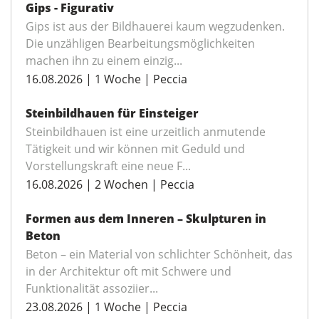
Gips - Figurativ
Gips ist aus der Bildhauerei kaum wegzudenken.
Die unzähligen Bearbeitungsmöglichkeiten
machen ihn zu einem einzig...
16.08.2026 | 1 Woche | Peccia
Steinbildhauen für Einsteiger
Steinbildhauen ist eine urzeitlich anmutende
Tätigkeit und wir können mit Geduld und
Vorstellungskraft eine neue F...
16.08.2026 | 2 Wochen | Peccia
Formen aus dem Inneren – Skulpturen in
Beton
Beton – ein Material von schlichter Schönheit, das
in der Architektur oft mit Schwere und
Funktionalität assoziier...
23.08.2026 | 1 Woche | Peccia