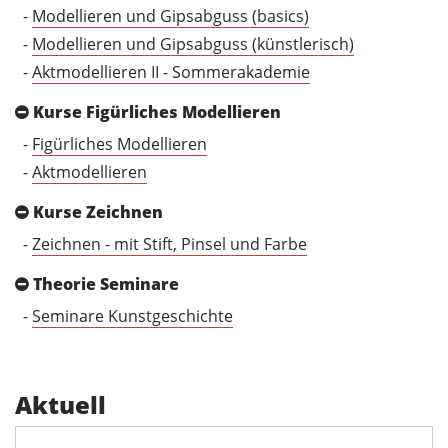
-
Modellieren und Gipsabguss (basics)
-
Modellieren und Gipsabguss (künstlerisch)
-
Aktmodellieren II - Sommerakademie
Kurse Figürliches Modellieren
-
Figürliches Modellieren
-
Aktmodellieren
Kurse Zeichnen
-
Zeichnen - mit Stift, Pinsel und Farbe
Theorie Seminare
-
Seminare Kunstgeschichte
Aktuell