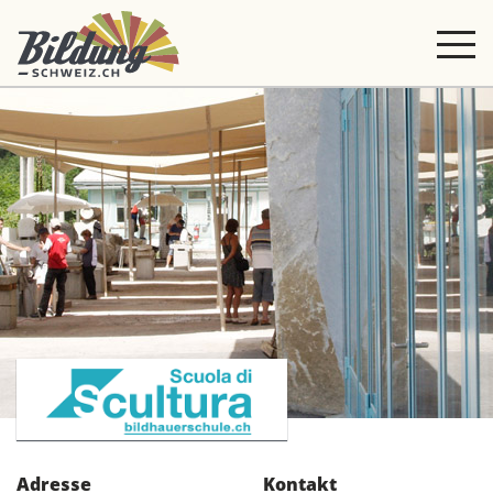
Adresse
Kontakt