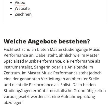
Video
Website
Zeichnen
Welche Angebote bestehen?
Fachhochschulen bieten Masterstudiengänge Music
Performance an. Dabei steht, ähnlich wie im Master
Specialized Musik Performance, die Performance als
Instrumentalist, Sängerin oder als Anleitende im
Zentrum. Im Master Music Performance steht jedoch
eine der genannten Vertiefungen an oberster Stelle
und nicht die Performance als Solist. Da in beiden
Studiengängen erhöhte musikalische Grundfähigkeiten
vorausgesetzt werden, ist eine Aufnahmeprüfung
abzulegen.