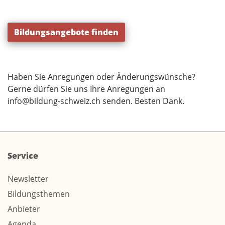
Bildungsangebote finden
Haben Sie Anregungen oder Änderungswünsche?
Gerne dürfen Sie uns Ihre Anregungen an
info@bildung-schweiz.ch
senden. Besten Dank.
Service
Newsletter
Bildungsthemen
Anbieter
Agenda