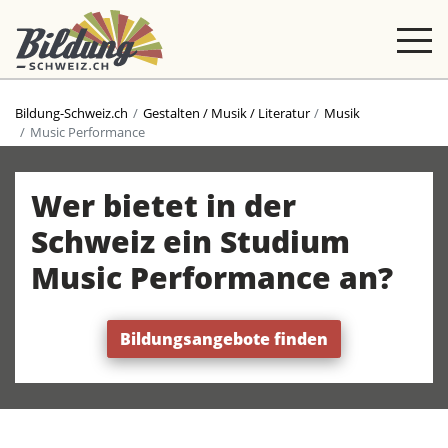
Bildung-Schweiz.ch
Gestalten / Musik / Literatur
Musik
Music Performance
Wer bietet in der
Schweiz ein Studium
Music Performance an?
Bildungsangebote finden