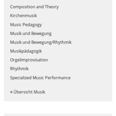
Composition and Theory
Kirchenmusik
Music Pedagogy
Musik und Bewegung
Musik und Bewegung/Rhythmik
Musikpädagogik
Orgelimprovisation
Rhythmik
Specialized Music Performance
Übersicht Musik