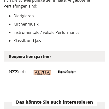
sich die Schwerpunkte der Inhalte. Angebotene
Vertiefungen sind:
Dierigieren
Kirchenmusik
Instrumentale / vokale Performance
Klassik und Jazz
Kooperationspartner
Das könnte Sie auch interessieren