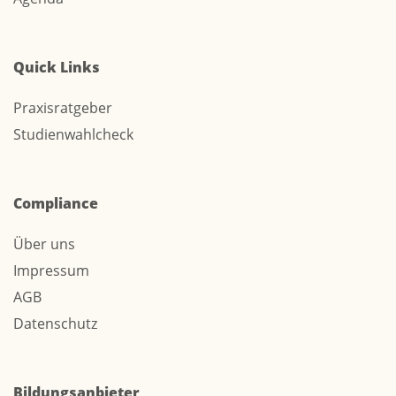
Quick Links
Praxisratgeber
Studienwahlcheck
Compliance
Über uns
Impressum
AGB
Datenschutz
Bildungsanbieter