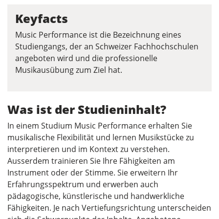
Keyfacts
Music Performance ist die Bezeichnung eines
Studiengangs, der an Schweizer Fachhochschulen
angeboten wird und die professionelle
Musikausübung zum Ziel hat.
Was ist der Studieninhalt?
In einem Studium Music Performance erhalten Sie
musikalische Flexibilität und lernen Musikstücke zu
interpretieren und im Kontext zu verstehen.
Ausserdem trainieren Sie Ihre Fähigkeiten am
Instrument oder der Stimme. Sie erweitern Ihr
Erfahrungsspektrum und erwerben auch
pädagogische, künstlerische und handwerkliche
Fähigkeiten. Je nach Vertiefungsrichtung unterscheiden