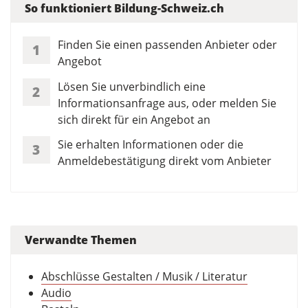
So funktioniert Bildung-Schweiz.ch
Finden Sie einen passenden Anbieter oder
1
Angebot
Lösen Sie unverbindlich eine
2
Informationsanfrage aus, oder melden Sie
sich direkt für ein Angebot an
Sie erhalten Informationen oder die
3
Anmeldebestätigung direkt vom Anbieter
Verwandte Themen
Abschlüsse Gestalten / Musik / Literatur
Audio