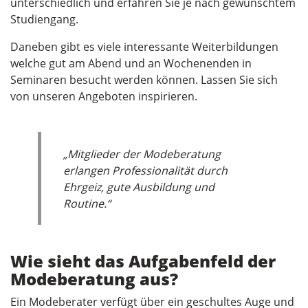
unterschiedlich und erfahren Sie je nach gewünschtem
Studiengang.
Daneben gibt es viele interessante Weiterbildungen
welche gut am Abend und an Wochenenden in
Seminaren besucht werden können. Lassen Sie sich
von unseren Angeboten inspirieren.
„Mitglieder der Modeberatung
erlangen Professionalität durch
Ehrgeiz, gute Ausbildung und
Routine.“
Wie sieht das Aufgabenfeld der
Modeberatung aus?
Ein Modeberater verfügt über ein geschultes Auge und