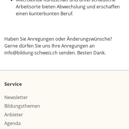
Arbeitsorte bieten Abwechslung und erschaffen
einen kunterbunten Beruf.
Haben Sie Anregungen oder Änderungswünsche?
Gerne dürfen Sie uns Ihre Anregungen an
info@bildung-schweiz.ch
senden. Besten Dank.
Service
Newsletter
Bildungsthemen
Anbieter
Agenda