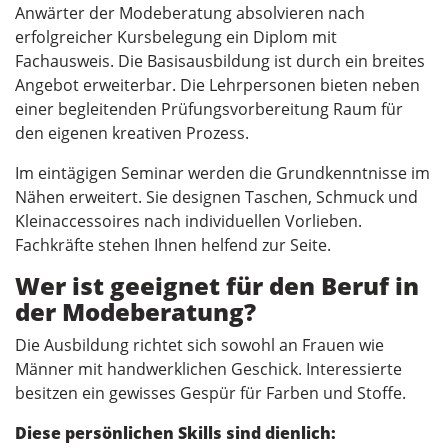
Anwärter der Modeberatung absolvieren nach
erfolgreicher Kursbelegung ein Diplom mit
Fachausweis. Die Basisausbildung ist durch ein breites
Angebot erweiterbar. Die Lehrpersonen bieten neben
einer begleitenden Prüfungsvorbereitung Raum für
den eigenen kreativen Prozess.
Im eintägigen Seminar werden die Grundkenntnisse im
Nähen erweitert. Sie designen Taschen, Schmuck und
Kleinaccessoires nach individuellen Vorlieben.
Fachkräfte stehen Ihnen helfend zur Seite.
Wer ist geeignet für den Beruf in
der Modeberatung?
Die Ausbildung richtet sich sowohl an Frauen wie
Männer mit handwerklichen Geschick. Interessierte
besitzen ein gewisses Gespür für Farben und Stoffe.
Diese persönlichen Skills sind dienlich: