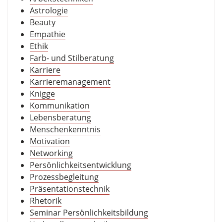
Astrologie
Beauty
Empathie
Ethik
Farb- und Stilberatung
Karriere
Karrieremanagement
Knigge
Kommunikation
Lebensberatung
Menschenkenntnis
Motivation
Networking
Persönlichkeitsentwicklung
Prozessbegleitung
Präsentationstechnik
Rhetorik
Seminar Persönlichkeitsbildung