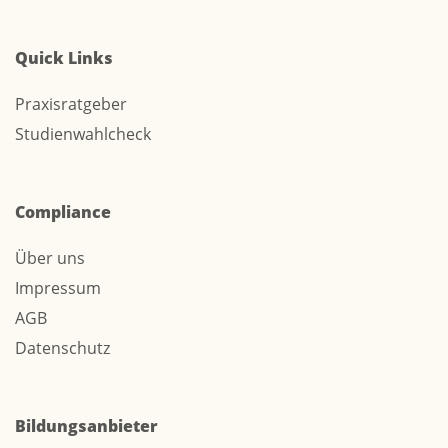
Quick Links
Praxisratgeber
Studienwahlcheck
Compliance
Über uns
Impressum
AGB
Datenschutz
Bildungsanbieter