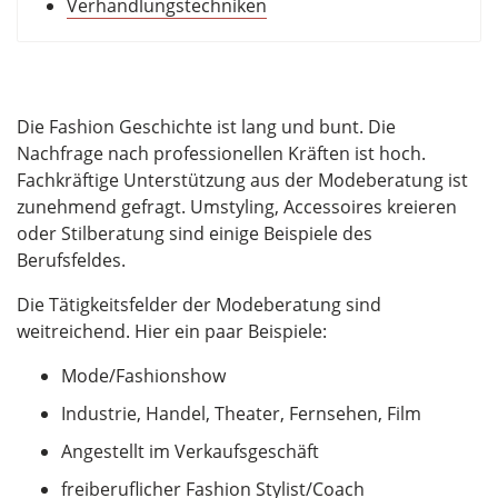
Verhandlungstechniken
Die Fashion Geschichte ist lang und bunt. Die
Nachfrage nach professionellen Kräften ist hoch.
Fachkräftige Unterstützung aus der Modeberatung ist
zunehmend gefragt. Umstyling, Accessoires kreieren
oder Stilberatung sind einige Beispiele des
Berufsfeldes.
Die Tätigkeitsfelder der Modeberatung sind
weitreichend. Hier ein paar Beispiele:
Mode/Fashionshow
Industrie, Handel, Theater, Fernsehen, Film
Angestellt im Verkaufsgeschäft
freiberuflicher Fashion Stylist/Coach