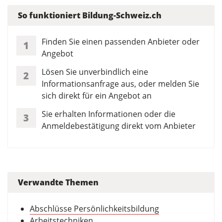
So funktioniert Bildung-Schweiz.ch
Finden Sie einen passenden Anbieter oder
1
Angebot
Lösen Sie unverbindlich eine
2
Informationsanfrage aus, oder melden Sie
sich direkt für ein Angebot an
Sie erhalten Informationen oder die
3
Anmeldebestätigung direkt vom Anbieter
Verwandte Themen
Abschlüsse Persönlichkeitsbildung
Arbeitstechniken