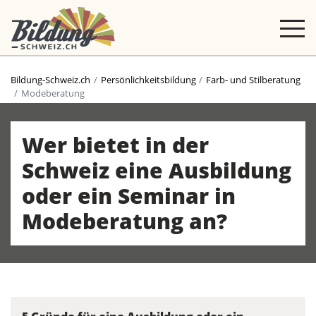
Bildung-Schweiz.ch
Persönlichkeitsbildung
Farb- und Stilberatung
Modeberatung
Wer bietet in der
Schweiz eine Ausbildung
oder ein Seminar in
Modeberatung an?