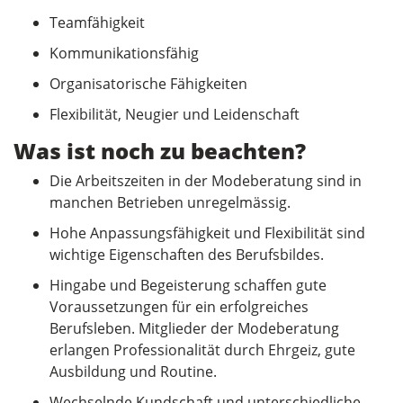
Teamfähigkeit
Kommunikationsfähig
Organisatorische Fähigkeiten
Flexibilität, Neugier und Leidenschaft
Was ist noch zu beachten?
Die Arbeitszeiten in der Modeberatung sind in
manchen Betrieben unregelmässig.
Hohe Anpassungsfähigkeit und Flexibilität sind
wichtige Eigenschaften des Berufsbildes.
Hingabe und Begeisterung schaffen gute
Voraussetzungen für ein erfolgreiches
Berufsleben. Mitglieder der Modeberatung
erlangen Professionalität durch Ehrgeiz, gute
Ausbildung und Routine.
Wechselnde Kundschaft und unterschiedliche