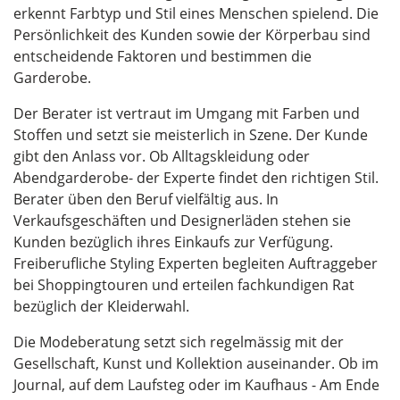
erkennt Farbtyp und Stil eines Menschen spielend. Die
Persönlichkeit des Kunden sowie der Körperbau sind
entscheidende Faktoren und bestimmen die
Garderobe.
Der Berater ist vertraut im Umgang mit Farben und
Stoffen und setzt sie meisterlich in Szene. Der Kunde
gibt den Anlass vor. Ob Alltagskleidung oder
Abendgarderobe- der Experte findet den richtigen Stil.
Berater üben den Beruf vielfältig aus. In
Verkaufsgeschäften und Designerläden stehen sie
Kunden bezüglich ihres Einkaufs zur Verfügung.
Freiberufliche Styling Experten begleiten Auftraggeber
bei Shoppingtouren und erteilen fachkundigen Rat
bezüglich der Kleiderwahl.
Die Modeberatung setzt sich regelmässig mit der
Gesellschaft, Kunst und Kollektion auseinander. Ob im
Journal, auf dem Laufsteg oder im Kaufhaus - Am Ende