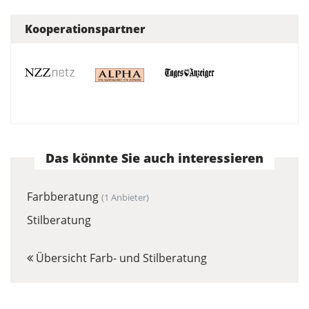
Kooperationspartner
Das könnte Sie auch interessieren
Farbberatung
(1 Anbieter)
Stilberatung
Übersicht Farb- und Stilberatung