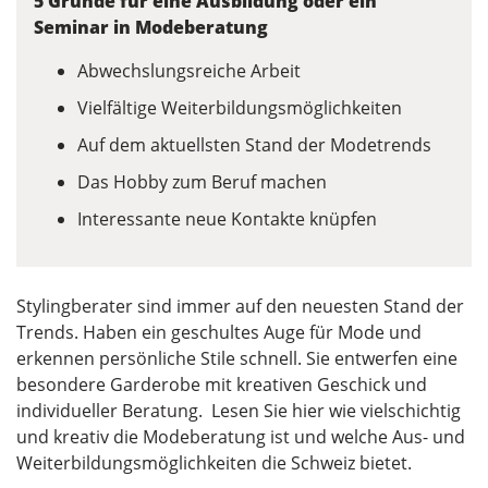
5 Gründe für eine Ausbildung oder ein
Seminar in Modeberatung
Abwechslungsreiche Arbeit
Vielfältige Weiterbildungsmöglichkeiten
Auf dem aktuellsten Stand der Modetrends
Das Hobby zum Beruf machen
Interessante neue Kontakte knüpfen
Stylingberater sind immer auf den neuesten Stand der
Trends. Haben ein geschultes Auge für Mode und
erkennen persönliche Stile schnell. Sie entwerfen eine
besondere Garderobe mit kreativen Geschick und
individueller Beratung. Lesen Sie hier wie vielschichtig
und kreativ die Modeberatung ist und welche Aus- und
Weiterbildungsmöglichkeiten die Schweiz bietet.