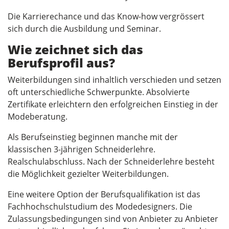
Die Karrierechance und das Know-how vergrössert
sich durch die Ausbildung und Seminar.
Wie zeichnet sich das
Berufsprofil aus?
Weiterbildungen sind inhaltlich verschieden und setzen
oft unterschiedliche Schwerpunkte. Absolvierte
Zertifikate erleichtern den erfolgreichen Einstieg in der
Modeberatung.
Als Berufseinstieg beginnen manche mit der
klassischen 3-jährigen Schneiderlehre.
Realschulabschluss. Nach der Schneiderlehre besteht
die Möglichkeit gezielter Weiterbildungen.
Eine weitere Option der Berufsqualifikation ist das
Fachhochschulstudium des Modedesigners. Die
Zulassungsbedingungen sind von Anbieter zu Anbieter