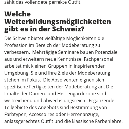
zählt das vollendete perfekte Outfit.
Welche
Weiterbildungsmöglichkeiten
gibt es in der Schweiz?
Die Schweiz bietet vielfältige Möglichkeiten die
Profession im Bereich der Modeberatung zu
verbessern. Mehrtägige Seminare bauen Potenziale
aus und erweitern neue Kenntnisse. Fachpersonal
arbeitet mit kleinen Gruppen in inspirierender
Umgebung. Sie und Ihre Ziele der Modeberatung
stehen im Fokus. Die Absolventen eignen sich
spezifische Fertigkeiten der Modeberatung an. Die
Inhalte der Damen- und Herrengarderobe sind
weitreichend und abwechslungsreich. Ergänzende
Teilgebiete des Angebots sind Bestimmung von
Farbtypen, Accessoires oder Herrenanzüge,
anlassgerechtes Outfit und die klassische Farbenlehre.