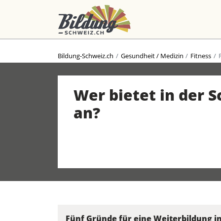
Bildung-Schweiz.ch
Gesundheit / Medizin
Fitness
Wer bietet in der S
an?
Fünf Gründe für eine Weiterbildung in