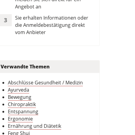
Angebot an
Sie erhalten Informationen oder
3
die Anmeldebestätigung direkt
vom Anbieter
Verwandte Themen
Abschlüsse Gesundheit / Medizin
Ayurveda
Bewegung
Chiropraktik
Entspannung
Ergonomie
Ernährung und Diätetik
Feng Shui