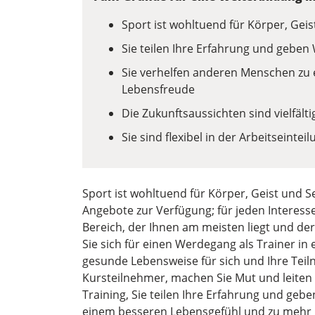
Sport ist wohltuend für Körper, Geis
Sie teilen Ihre Erfahrung und geben
Sie verhelfen anderen Menschen zu
Lebensfreude
Die Zukunftsaussichten sind vielfäl
Sie sind flexibel in der Arbeitseinte
Sport ist wohltuend für Körper, Geist und Se
Angebote zur Verfügung; für jeden Interesse
Bereich, der Ihnen am meisten liegt und der
Sie sich für einen Werdegang als Trainer in
gesunde Lebensweise für sich und Ihre Teil
Kursteilnehmer, machen Sie Mut und leiten S
Training, Sie teilen Ihre Erfahrung und geb
einem besseren Lebensgefühl und zu mehr 