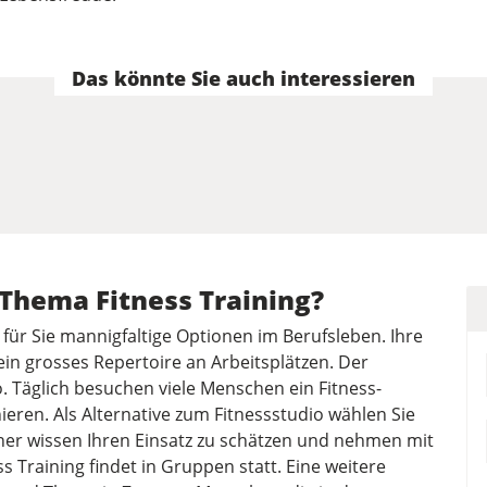
Das könnte Sie auch interessieren
 Thema Fitness Training?
s für Sie mannigfaltige Optionen im Berufsleben. Ihre
 ein grosses Repertoire an Arbeitsplätzen. Der
o. Täglich besuchen viele Menschen ein Fitness-
eren. Als Alternative zum Fitnessstudio wählen Sie
ner wissen Ihren Einsatz zu schätzen und nehmen mit
s Training findet in Gruppen statt. Eine weitere