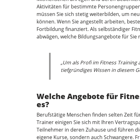
Aktivitäten für bestimmte Personengruppen g
müssen Sie sich stetig weiterbilden, um neu
können. Wenn Sie angestellt arbeiten, besteh
Fortbildung finanziert. Als selbständiger Fi
abwägen, welche Bildungsangebote für Sie r
„Um als Profi im Fitness Training
tiefgründiges Wissen in diesem 
Welche Angebote für Fitnes
es?
Berufstätige Menschen finden selten Zeit für
Trainer einigen Sie sich mit Ihren Vertragsp
Teilnehmer in deren Zuhause und führen die
eigene Kurse, sondern auch Schwangere. F