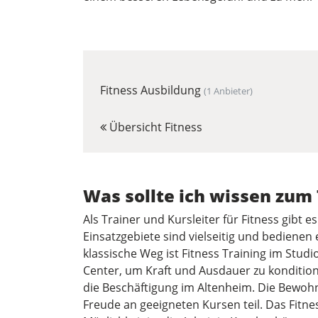
Fitness Ausbildung
(1 Anbieter)
Übersicht Fitness
Was sollte ich wissen zum
Als Trainer und Kursleiter für Fitness gibt e
Einsatzgebiete sind vielseitig und bedienen
klassische Weg ist Fitness Training im Studi
Center, um Kraft und Ausdauer zu konditioni
die Beschäftigung im Altenheim. Die Bewoh
Freude an geeigneten Kursen teil. Das Fitnes