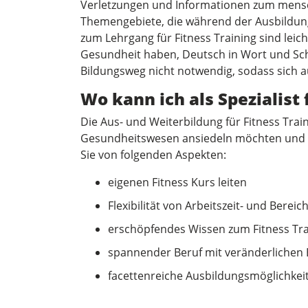
Verletzungen und Informationen zum menschl
Themengebiete, die während der Ausbildu
zum Lehrgang für Fitness Training sind leic
Gesundheit haben, Deutsch in Wort und Schr
Bildungsweg nicht notwendig, sodass sich 
Wo kann ich als Spezialist 
Die Aus- und Weiterbildung für Fitness Train
Gesundheitswesen ansiedeln möchten und 
Sie von folgenden Aspekten:
eigenen Fitness Kurs leiten
Flexibilität von Arbeitszeit- und Bereic
erschöpfendes Wissen zum Fitness Tra
spannender Beruf mit veränderlichen
facettenreiche Ausbildungsmöglichkei