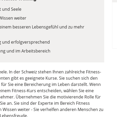
t und Seele
 Wissen weiter
 einem besseren Lebensgefühl und zu mehr
tig und erfolgversprechend
ilung und im Arbeitsbereich
ele. In der Schweiz stehen Ihnen zahlreiche Fitness-
nten gibt es geeignete Kurse. Sie suchen sich den
 für Sie eine Bereicherung im Leben darstellt. Wenn
 einem Fitness-Kurs entscheiden, wählen Sie eine
nehmer. Übernehmen Sie die motivierende Rolle für
ie an. Sie sind der Experte im Bereich Fitness
en Wissen weiter - Sie verhelfen anderen Menschen zu
Lebensfreude.