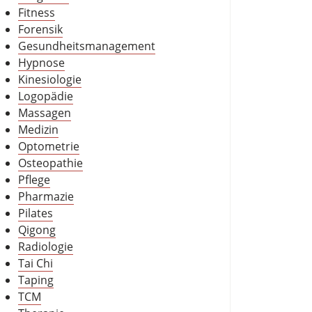
Fitness
Forensik
Gesundheitsmanagement
Hypnose
Kinesiologie
Logopädie
Massagen
Medizin
Optometrie
Osteopathie
Pflege
Pharmazie
Pilates
Qigong
Radiologie
Tai Chi
Taping
TCM