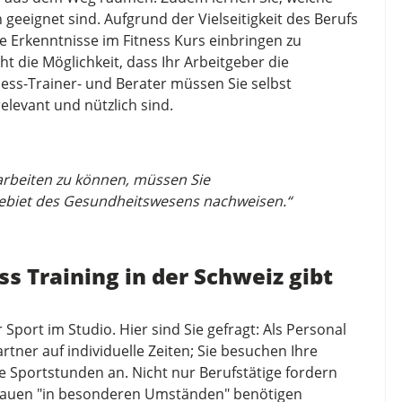
eeignet sind. Aufgrund der Vielseitigkeit des Berufs
e Erkenntnisse im Fitness Kurs einbringen zu
t die Möglichkeit, dass Ihr Arbeitgeber die
tness-Trainer- und Berater müssen Sie selbst
elevant und nützlich sind.
 arbeiten zu können, müssen Sie
Gebiet des Gesundheitswesens nachweisen.“
s Training in der Schweiz gibt
 Sport im Studio. Hier sind Sie gefragt: Als Personal
artner auf individuelle Zeiten; Sie besuchen Ihre
 Sportstunden an. Nicht nur Berufstätige fordern
rauen "in besonderen Umständen" benötigen