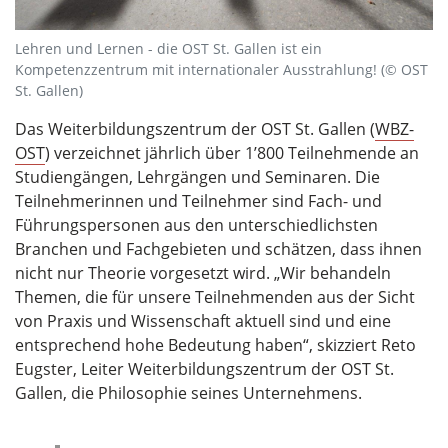
Lehren und Lernen - die OST St. Gallen ist ein
Kompetenzzentrum mit internationaler Ausstrahlung! (© OST
St. Gallen)
Das Weiterbildungszentrum der OST St. Gallen (
WBZ-
OST
) verzeichnet jährlich über 1’800 Teilnehmende an
Studiengängen, Lehrgängen und Seminaren. Die
Teilnehmerinnen und Teilnehmer sind Fach- und
Führungspersonen aus den unterschiedlichsten
Branchen und Fachgebieten und schätzen, dass ihnen
nicht nur Theorie vorgesetzt wird. „Wir behandeln
Themen, die für unsere Teilnehmenden aus der Sicht
von Praxis und Wissenschaft aktuell sind und eine
entsprechend hohe Bedeutung haben“, skizziert Reto
Eugster, Leiter Weiterbildungszentrum der OST St.
Gallen, die Philosophie seines Unternehmens.