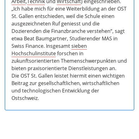
Arbeit
,
Technik
und
Wirtschaft
) eingeschrieben.
„Ich habe mich für eine Weiterbildung an der OST
St. Gallen entschieden, weil die Schule einen
ausgezeichneten Ruf geniesst und die
Dozierenden die Finanzbranche verstehen“, sagt
etwa Beat Baumgartner, Studierender MAS in
Swiss Finance. Insgesamt
sieben
Hochschulinstitute
forschen in
zukunftsorientierten Themenschwerpunkten und
bieten praxisorientierte Dienstleistungen an.
Die OST St. Gallen leistet hiermit einen wichtigen
Beitrag zur gesellschaftlichen, wirtschaftlichen
und technologischen Entwicklung der
Ostschweiz.