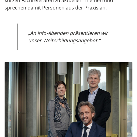
kurzen Fachreferaten zu aktuellen Themen und
sprechen damit Personen aus der Praxis an.
„An Info-Abenden präsentieren wir
unser Weiterbildungsangebot.“