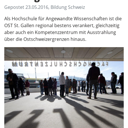
Gepostet 23.05.2016, Bildung Schweiz
Als Hochschule für Angewandte Wissenschaften ist die
OST St. Gallen regional bestens verankert, gleichzeitig
aber auch ein Kompetenzzentrum mit Ausstrahlung
über die Ostschweizergrenzen hinaus.