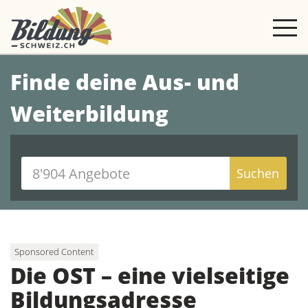
Finde deine Aus- und
Weiterbildung
Suchen
Sponsored Content
Die OST – eine vielseitige
Bildungsadresse