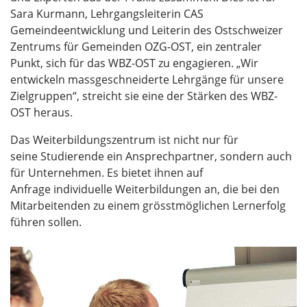
Sara Kurmann, Lehrgangsleiterin CAS
Gemeindeentwicklung und Leiterin des Ostschweizer
Zentrums für Gemeinden OZG-OST, ein zentraler
Punkt, sich für das WBZ-OST zu engagieren. „Wir
entwickeln massgeschneiderte Lehrgänge für unsere
Zielgruppen“, streicht sie eine der Stärken des WBZ-
OST heraus.
Das Weiterbildungszentrum ist nicht nur für
seine Studierende ein Ansprechpartner, sondern auch
für Unternehmen. Es bietet ihnen auf
Anfrage individuelle Weiterbildungen an, die bei den
Mitarbeitenden zu einem grösstmöglichen Lernerfolg
führen sollen.