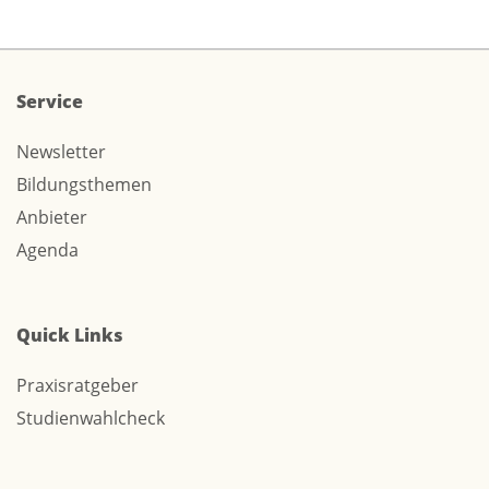
Service
Newsletter
Bildungsthemen
Anbieter
Agenda
Quick Links
Praxisratgeber
Studienwahlcheck