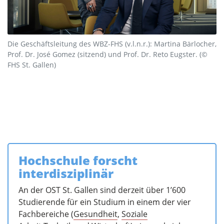
Die Geschäftsleitung des WBZ-FHS (v.l.n.r.): Martina Bärlocher,
Prof. Dr. José Gomez (sitzend) und Prof. Dr. Reto Eugster. (©
FHS St. Gallen)
Hochschule forscht
interdisziplinär
An der OST St. Gallen sind derzeit über 1’600
Studierende für ein Studium in einem der vier
Fachbereiche (
Gesundheit
,
Soziale