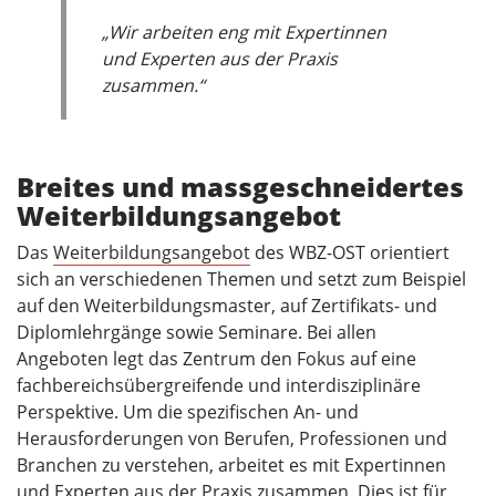
„Wir arbeiten eng mit Expertinnen
und Experten aus der Praxis
zusammen.“
Breites und massgeschneidertes
Weiterbildungsangebot
Das
Weiterbildungsangebot
des WBZ-OST orientiert
sich an verschiedenen Themen und setzt zum Beispiel
auf den Weiterbildungsmaster, auf Zertifikats- und
Diplomlehrgänge sowie Seminare. Bei allen
Angeboten legt das Zentrum den Fokus auf eine
fachbereichsübergreifende und interdisziplinäre
Perspektive. Um die spezifischen An- und
Herausforderungen von Berufen, Professionen und
Branchen zu verstehen, arbeitet es mit Expertinnen
und Experten aus der Praxis zusammen. Dies ist für