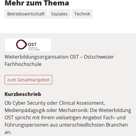
Mehr zum Thema
Betriebswirtschaft
Soziales
Technik
Weiterbildungsorganisation OST – Ostschweizer
Fachhochschule
zum Gesamtangebot
Kurzbeschrieb
Ob Cyber Security oder Clinical Assessment,
Medienpädagogik oder Mechatronik: Die Weiterbildung
OST spricht mit ihrem vielseitigen Angebot Fach- und
Führungspersonen aus unterschiedlichsten Branchen
an.