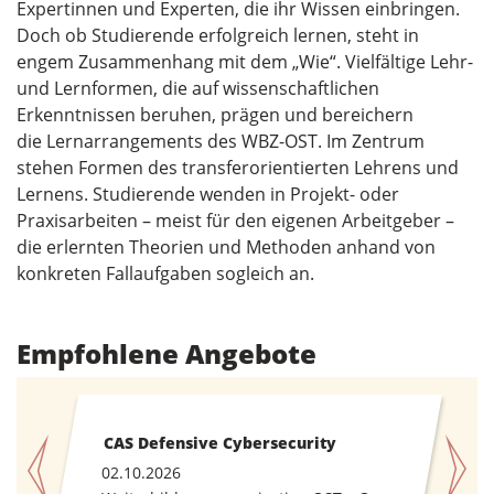
Expertinnen und Experten, die ihr Wissen einbringen.
Doch ob Studierende erfolgreich lernen, steht in
engem Zusammenhang mit dem „Wie“. Vielfältige Lehr-
und Lernformen, die auf wissenschaftlichen
Erkenntnissen beruhen, prägen und bereichern
die Lernarrangements des WBZ-OST. Im Zentrum
stehen Formen des transferorientierten Lehrens und
Lernens. Studierende wenden in Projekt- oder
Praxisarbeiten – meist für den eigenen Arbeitgeber –
die erlernten Theorien und Methoden anhand von
konkreten Fallaufgaben sogleich an.
Empfohlene Angebote
CAS Defensive Cybersecurity
02.10.2026