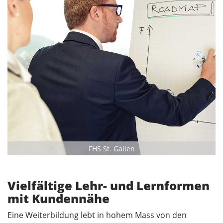
Previous
Next
FHS St. Gallen
Vielfältige Lehr- und Lernformen
mit Kundennähe
Eine Weiterbildung lebt in hohem Mass von den