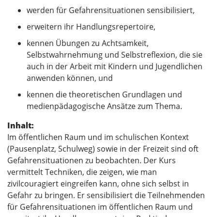
werden für Gefahrensituationen sensibilisiert,
erweitern ihr Handlungsrepertoire,
kennen Übungen zu Achtsamkeit,
Selbstwahrnehmung und Selbstreflexion, die sie
auch in der Arbeit mit Kindern und Jugendlichen
anwenden können, und
kennen die theoretischen Grundlagen und
medienpädagogische Ansätze zum Thema.
Inhalt:
Im öffentlichen Raum und im schulischen Kontext
(Pausenplatz, Schulweg) sowie in der Freizeit sind oft
Gefahrensituationen zu beobachten. Der Kurs
vermittelt Techniken, die zeigen, wie man
zivilcouragiert eingreifen kann, ohne sich selbst in
Gefahr zu bringen. Er sensibilisiert die Teilnehmenden
für Gefahrensituationen im öffentlichen Raum und