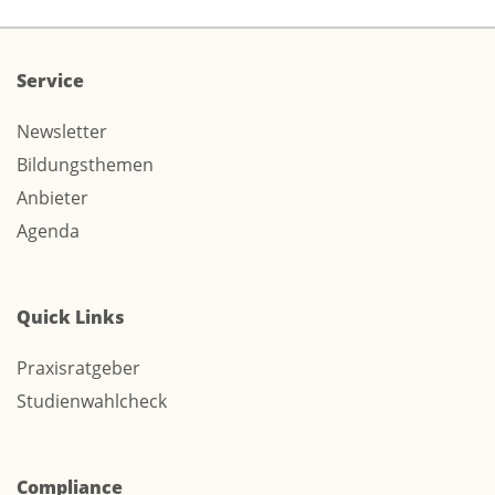
Service
Newsletter
Bildungsthemen
Anbieter
Agenda
Quick Links
Praxisratgeber
Studienwahlcheck
Compliance