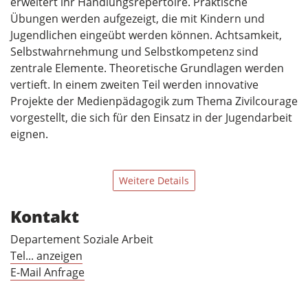
erweitert ihr Handlungsrepertoire. Praktische
Übungen werden aufgezeigt, die mit Kindern und
Jugendlichen eingeübt werden können. Achtsamkeit,
Selbstwahrnehmung und Selbstkompetenz sind
zentrale Elemente. Theoretische Grundlagen werden
vertieft. In einem zweiten Teil werden innovative
Projekte der Medienpädagogik zum Thema Zivilcourage
vorgestellt, die sich für den Einsatz in der Jugendarbeit
eignen.
Weitere Details
Kontakt
Departement Soziale Arbeit
Tel... anzeigen
E-Mail Anfrage