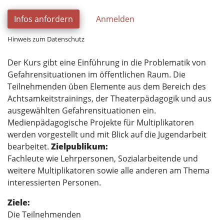
Infos anfordern
Anmelden
Hinweis zum Datenschutz
Der Kurs gibt eine Einführung in die Problematik von
Gefahrensituationen im öffentlichen Raum. Die
Teilnehmenden üben Elemente aus dem Bereich des
Achtsamkeitstrainings, der Theaterpädagogik und aus
ausgewählten Gefahrensituationen ein.
Medienpädagogische Projekte für Multiplikatoren
werden vorgestellt und mit Blick auf die Jugendarbeit
bearbeitet.
Zielpublikum:
Fachleute wie Lehrpersonen, Sozialarbeitende und
weitere Multiplikatoren sowie alle anderen am Thema
interessierten Personen.
Ziele:
Die Teilnehmenden