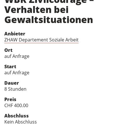
Verhalten bei
Gewaltsituationen
Anbieter
ZHAW Departement Soziale Arbeit
Ort
auf Anfrage
Start
auf Anfrage
Dauer
8 Stunden
Preis
CHF 400.00
Abschluss
Kein Abschluss