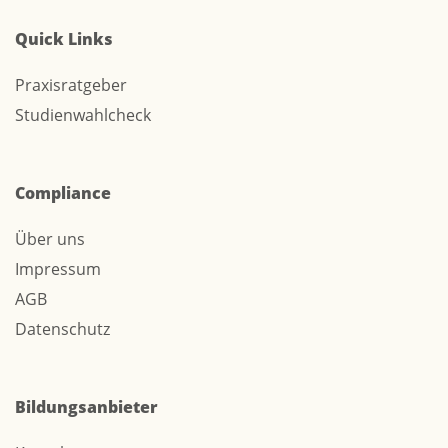
Quick Links
Praxisratgeber
Studienwahlcheck
Compliance
Über uns
Impressum
AGB
Datenschutz
Bildungsanbieter