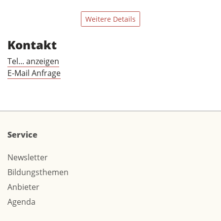
Weitere Details
Kontakt
Tel... anzeigen
E-Mail Anfrage
Service
Newsletter
Bildungsthemen
Anbieter
Agenda