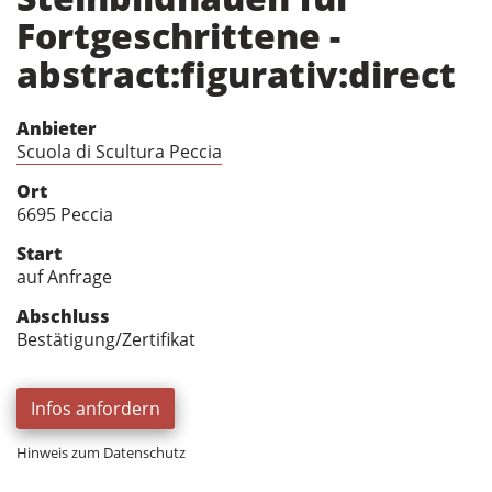
Fortgeschrittene -
abstract:figurativ:direct
Anbieter
Scuola di Scultura Peccia
Ort
6695 Peccia
Start
auf Anfrage
Abschluss
Bestätigung/Zertifikat
Infos anfordern
Hinweis zum Datenschutz