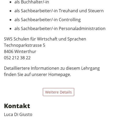
als Buchhalter/-in
als Sachbearbeiter/-in Treuhand und Steuern
als Sachbearbeiter/-in Controlling
als Sachbearbeiter/-in Personaladministration
SWS Schulen für Wirtschaft und Sprachen
Technoparkstrasse 5
8406 Winterthur
052 212 38 22
Detailliertere Informationen zu diesem Lehrgang
finden Sie auf unserer Homepage.
Weitere Details
Kontakt
Luca Di Giusto