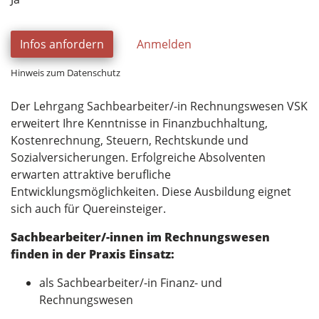
Infos anfordern
Anmelden
Hinweis zum Datenschutz
Der Lehrgang Sachbearbeiter/-in Rechnungswesen VSK
erweitert Ihre Kenntnisse in Finanzbuchhaltung,
Kostenrechnung, Steuern, Rechtskunde und
Sozialversicherungen. Erfolgreiche Absolventen
erwarten attraktive berufliche
Entwicklungsmöglichkeiten. Diese Ausbildung eignet
sich auch für Quereinsteiger.
Sachbearbeiter/-innen im Rechnungswesen
finden in der Praxis Einsatz:
als Sachbearbeiter/-in Finanz- und
Rechnungswesen