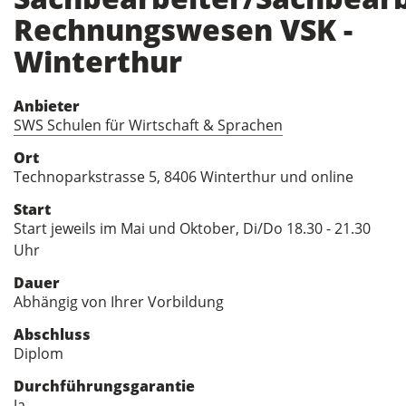
Rechnungswesen VSK -
Winterthur
Anbieter
SWS Schulen für Wirtschaft & Sprachen
Ort
Technoparkstrasse 5, 8406 Winterthur und online
Start
Start jeweils im Mai und Oktober, Di/Do 18.30 - 21.30
Uhr
Dauer
Abhängig von Ihrer Vorbildung
Abschluss
Diplom
Durchführungsgarantie
Ja