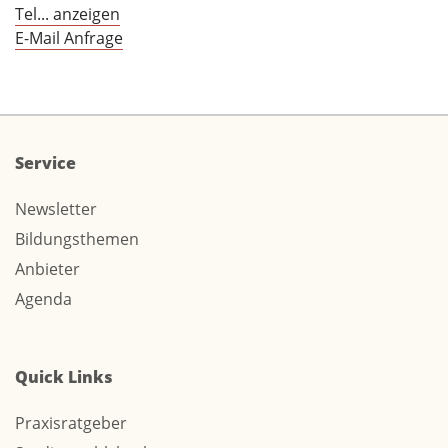
Tel... anzeigen
E-Mail Anfrage
Service
Newsletter
Bildungsthemen
Anbieter
Agenda
Quick Links
Praxisratgeber