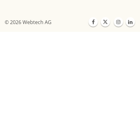
© 2026 Webtech AG