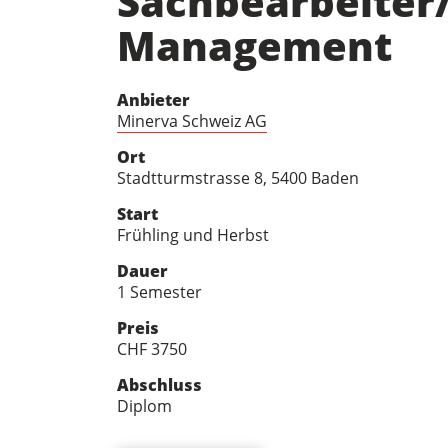
Sachbearbeiter/
Management
Anbieter
Minerva Schweiz AG
Ort
Stadtturmstrasse 8, 5400 Baden
Start
Frühling und Herbst
Dauer
1 Semester
Preis
CHF 3750
Abschluss
Diplom