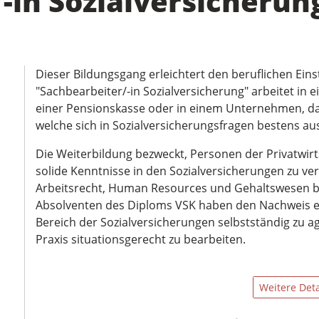
-in Sozialversicherun
Dieser Bildungsgang erleichtert den beruflichen Eins
"Sachbearbeiter/-in Sozialversicherung" arbeitet in 
einer Pensionskasse oder in einem Unternehmen, da
welche sich in Sozialversicherungsfragen bestens au
Die Weiterbildung bezweckt, Personen der Privatwirt
solide Kenntnisse in den Sozialversicherungen zu ve
Arbeitsrecht, Human Resources und Gehaltswesen b
Absolventen des Diploms VSK haben den Nachweis erb
Bereich der Sozialversicherungen selbstständig zu 
Praxis situationsgerecht zu bearbeiten.
Weitere Deta