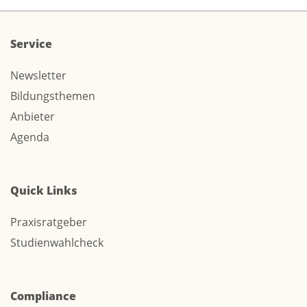
Service
Newsletter
Bildungsthemen
Anbieter
Agenda
Quick Links
Praxisratgeber
Studienwahlcheck
Compliance