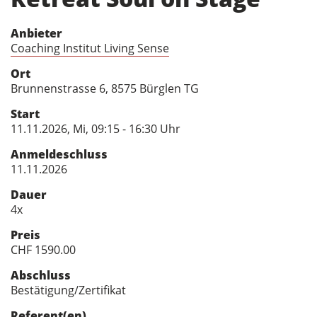
Anbieter
Coaching Institut Living Sense
Ort
Brunnenstrasse 6, 8575 Bürglen TG
Start
11.11.2026, Mi, 09:15 - 16:30 Uhr
Anmeldeschluss
11.11.2026
Dauer
4x
Preis
CHF 1590.00
Abschluss
Bestätigung/Zertifikat
Referent(en)