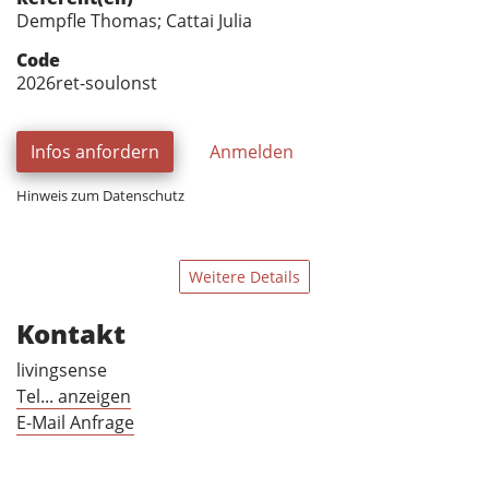
Dempfle Thomas; Cattai Julia
Code
2026ret-soulonst
Infos anfordern
Anmelden
Hinweis zum Datenschutz
Weitere Details
Kontakt
livingsense
Tel... anzeigen
E-Mail Anfrage