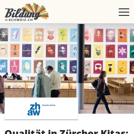
Qualität in Zürcher Kitas: