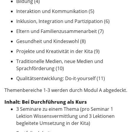
Bildung (4)
Interaktion und Kommunikation (5)
Inklusion, Integration und Partizipation (6)
Eltern und Familienzusammenarbeit (7)
Gesundheit und Kindeswohl (8)
Projekte und Kreativität in der Kita (9)
Traditionelle Medien, neue Medien und
Sprachförderung (10)
Qualitätsentwicklung: Do-it-yourself (11)
Themenbereiche 1-3 werden durch Modul A abgedeckt.
Inhalt:
Bei Durchführung als Kurs
3 Seminare zu einem Thema (pro Seminar 1
Lektion Wissensvermittlung und 3 Lektionen
begleitete Umsetzung in der Kita)