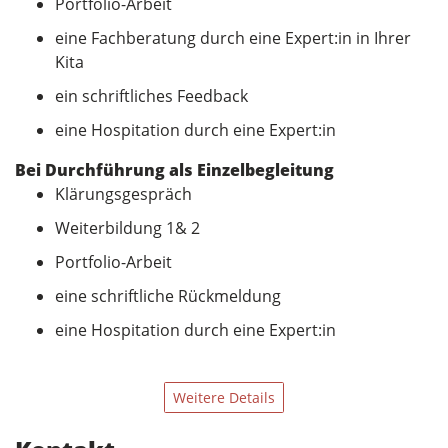
Portfolio-Arbeit
eine Fachberatung durch eine Expert:in in Ihrer
Kita
ein schriftliches Feedback
eine Hospitation durch eine Expert:in
Bei Durchführung als Einzelbegleitung
Klärungsgespräch
Weiterbildung 1& 2
Portfolio-Arbeit
eine schriftliche Rückmeldung
eine Hospitation durch eine Expert:in
Weitere Details