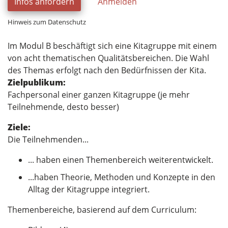
Infos anfordern
Anmelden
Hinweis zum Datenschutz
Im Modul B beschäftigt sich eine Kitagruppe mit einem
von acht thematischen Qualitätsbereichen. Die Wahl
des Themas erfolgt nach den Bedürfnissen der Kita.
Zielpublikum:
Fachpersonal einer ganzen Kitagruppe (je mehr
Teilnehmende, desto besser)
Ziele:
Die Teilnehmenden...
... haben einen Themenbereich weiterentwickelt.
...haben Theorie, Methoden und Konzepte in den
Alltag der Kitagruppe integriert.
Themenbereiche, basierend auf dem Curriculum: