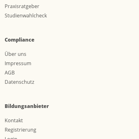
Praxisratgeber
Studienwahlcheck
Compliance
Über uns
Impressum
AGB
Datenschutz
Bildungsanbieter
Kontakt
Registrierung