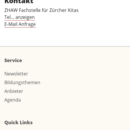
Kontakt
ZHAW Fachstelle für Zürcher Kitas
Tel... anzeigen
E-Mail Anfrage
Service
Newsletter
Bildungsthemen
Anbieter
Agenda
Quick Links