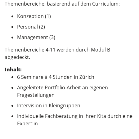
Themenbereiche, basierend auf dem Curriculum:
Konzeption (1)
Personal (2)
Management (3)
Themenbereiche 4-11 werden durch Modul B
abgedeckt.
Inhalt:
6 Seminare à 4 Stunden in Zürich
Angeleitete Portfolio-Arbeit an eigenen
Fragestellungen
Intervision in Kleingruppen
Individuelle Fachberatung in Ihrer Kita durch eine
Expert:in