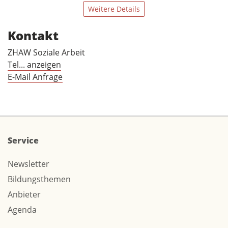
Weitere Details
Kontakt
ZHAW Soziale Arbeit
Tel... anzeigen
E-Mail Anfrage
Service
Newsletter
Bildungsthemen
Anbieter
Agenda