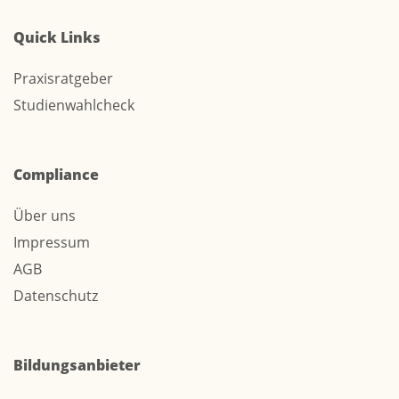
Quick Links
Praxisratgeber
Studienwahlcheck
Compliance
Über uns
Impressum
AGB
Datenschutz
Bildungsanbieter