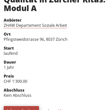
Modul A
Anbieter
ZHAW Departement Soziale Arbeit
Ort
Pfingstweidstrasse 96, 8037 Zürich
Start
laufend
Dauer
1 Jahr
Preis
CHF 1'300.00
Abschluss
Kein Abschluss