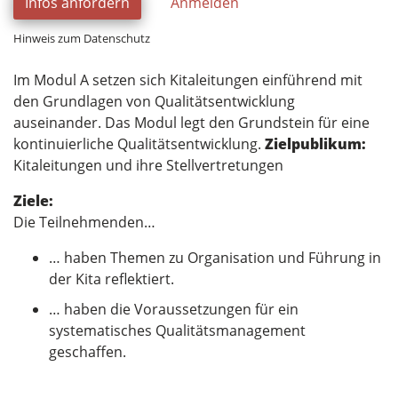
Infos anfordern
Anmelden
Hinweis zum Datenschutz
Im Modul A setzen sich Kitaleitungen einführend mit
den Grundlagen von Qualitätsentwicklung
auseinander. Das Modul legt den Grundstein für eine
kontinuierliche Qualitätsentwicklung.
Zielpublikum:
Kitaleitungen und ihre Stellvertretungen
Ziele:
Die Teilnehmenden…
… haben Themen zu Organisation und Führung in
der Kita reflektiert.
… haben die Voraussetzungen für ein
systematisches Qualitätsmanagement
geschaffen.