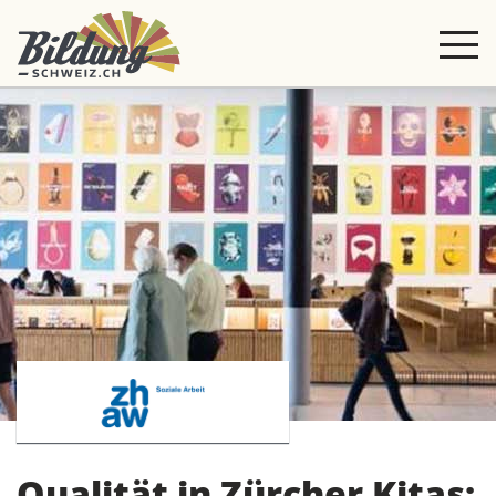
Qualität in Zürcher Kitas: