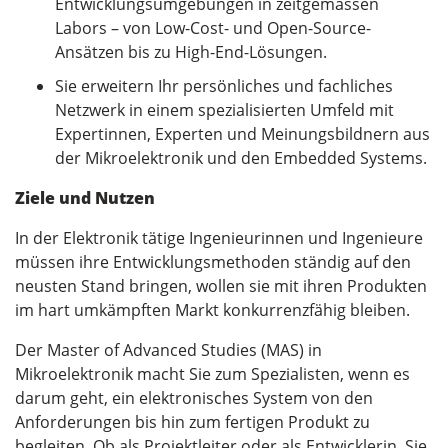
Entwicklungsumgebungen in zeitgemässen
Labors – von Low-Cost- und Open-Source-
Ansätzen bis zu High-End-Lösungen.
Sie erweitern Ihr persönliches und fachliches
Netzwerk in einem spezialisierten Umfeld mit
Expertinnen, Experten und Meinungsbildnern aus
der Mikroelektronik und den Embedded Systems.
Ziele und Nutzen
In der Elektronik tätige Ingenieurinnen und Ingenieure
müssen ihre Entwicklungsmethoden ständig auf den
neusten Stand bringen, wollen sie mit ihren Produkten
im hart umkämpften Markt konkurrenzfähig bleiben.
Der Master of Advanced Studies (MAS) in
Mikroelektronik macht Sie zum Spezialisten, wenn es
darum geht, ein elektronisches System von den
Anforderungen bis hin zum fertigen Produkt zu
begleiten. Ob als Projektleiter oder als Entwicklerin, Sie