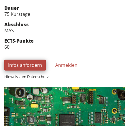
Dauer
75 Kurstage
Abschluss
MAS
ECTS-Punkte
60
Infos anfordern
Anmelden
Hinweis zum Datenschutz