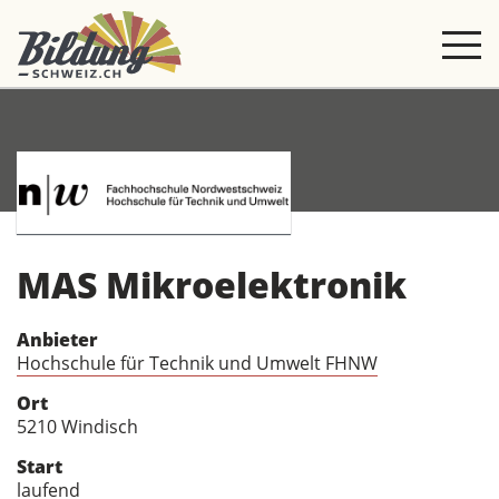
MAS Mikroelektronik
Anbieter
Hochschule für Technik und Umwelt FHNW
Ort
5210 Windisch
Start
laufend