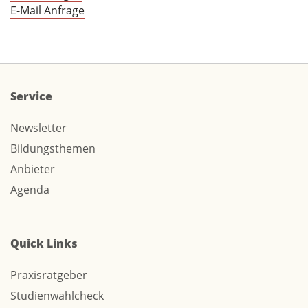
E-Mail Anfrage
Service
Newsletter
Bildungsthemen
Anbieter
Agenda
Quick Links
Praxisratgeber
Studienwahlcheck