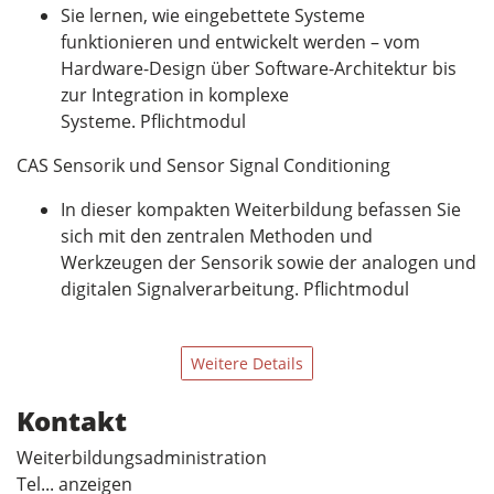
Sie lernen, wie eingebettete Systeme
funktionieren und entwickelt werden – vom
Hardware-Design über Software-Architektur bis
zur Integration in komplexe
Systeme. Pflichtmodul
CAS Sensorik und Sensor Signal Conditioning
In dieser kompakten Weiterbildung befassen Sie
sich mit den zentralen Methoden und
Werkzeugen der Sensorik sowie der analogen und
digitalen Signalverarbeitung. Pflichtmodul
Weitere Details
Kontakt
Weiterbildungsadministration
Tel... anzeigen