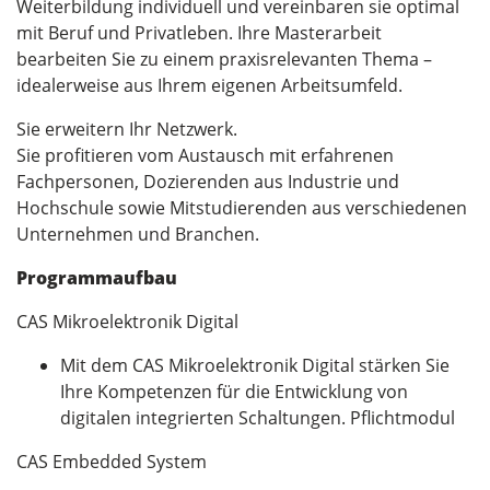
Weiterbildung individuell und vereinbaren sie optimal
mit Beruf und Privatleben. Ihre Masterarbeit
bearbeiten Sie zu einem praxisrelevanten Thema –
idealerweise aus Ihrem eigenen Arbeitsumfeld.
Sie erweitern Ihr Netzwerk.
Sie profitieren vom Austausch mit erfahrenen
Fachpersonen, Dozierenden aus Industrie und
Hochschule sowie Mitstudierenden aus verschiedenen
Unternehmen und Branchen.
Programmaufbau
CAS Mikroelektronik Digital
Mit dem CAS Mikroelektronik Digital stärken Sie
Ihre Kompetenzen für die Entwicklung von
digitalen integrierten Schaltungen. Pflichtmodul
CAS Embedded System