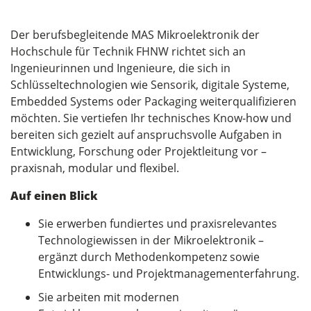
Der berufsbegleitende MAS Mikroelektronik der
Hochschule für Technik FHNW richtet sich an
Ingenieurinnen und Ingenieure, die sich in
Schlüsseltechnologien wie Sensorik, digitale Systeme,
Embedded Systems oder Packaging weiterqualifizieren
möchten. Sie vertiefen Ihr technisches Know-how und
bereiten sich gezielt auf anspruchsvolle Aufgaben in
Entwicklung, Forschung oder Projektleitung vor –
praxisnah, modular und flexibel.
Auf einen Blick
Sie erwerben fundiertes und praxisrelevantes
Technologiewissen in der Mikroelektronik –
ergänzt durch Methodenkompetenz sowie
Entwicklungs- und Projektmanagementerfahrung.
Sie arbeiten mit modernen