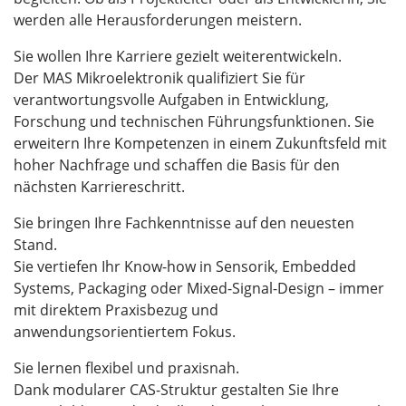
werden alle Herausforderungen meistern.
Sie wollen Ihre Karriere gezielt weiterentwickeln.
Der MAS Mikroelektronik qualifiziert Sie für
verantwortungsvolle Aufgaben in Entwicklung,
Forschung und technischen Führungsfunktionen. Sie
erweitern Ihre Kompetenzen in einem Zukunftsfeld mit
hoher Nachfrage und schaffen die Basis für den
nächsten Karriereschritt.
Sie bringen Ihre Fachkenntnisse auf den neuesten
Stand.
Sie vertiefen Ihr Know-how in Sensorik, Embedded
Systems, Packaging oder Mixed-Signal-Design – immer
mit direktem Praxisbezug und
anwendungsorientiertem Fokus.
Sie lernen flexibel und praxisnah.
Dank modularer CAS-Struktur gestalten Sie Ihre