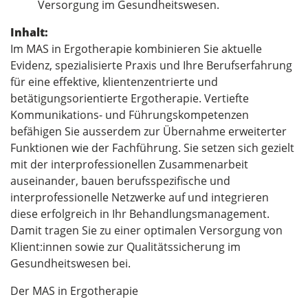
Versorgung im Gesundheitswesen.
Inhalt:
Im MAS in Ergotherapie kombinieren Sie aktuelle
Evidenz, spezialisierte Praxis und Ihre Berufserfahrung
für eine effektive, klientenzentrierte und
betätigungsorientierte Ergotherapie. Vertiefte
Kommunikations- und Führungskompetenzen
befähigen Sie ausserdem zur Übernahme erweiterter
Funktionen wie der Fachführung. Sie setzen sich gezielt
mit der interprofessionellen Zusammenarbeit
auseinander, bauen berufsspezifische und
interprofessionelle Netzwerke auf und integrieren
diese erfolgreich in Ihr Behandlungsmanagement.
Damit tragen Sie zu einer optimalen Versorgung von
Klient:innen sowie zur Qualitätssicherung im
Gesundheitswesen bei.
Der MAS in Ergotherapie