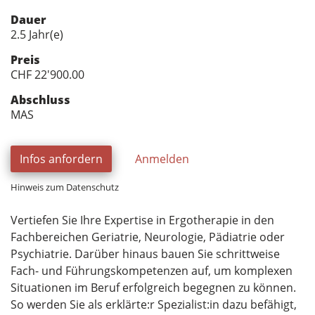
Dauer
2.5 Jahr(e)
Preis
CHF 22'900.00
Abschluss
MAS
Infos anfordern
Anmelden
Hinweis zum Datenschutz
Vertiefen Sie Ihre Expertise in Ergotherapie in den
Fachbereichen Geriatrie, Neurologie, Pädiatrie oder
Psychiatrie. Darüber hinaus bauen Sie schrittweise
Fach- und Führungskompetenzen auf, um komplexen
Situationen im Beruf erfolgreich begegnen zu können.
So werden Sie als erklärte:r Spezialist:in dazu befähigt,