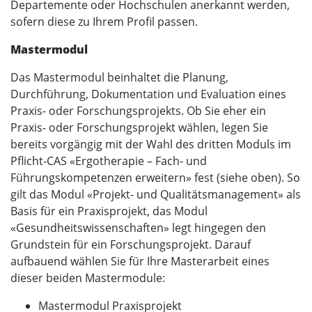
Departemente oder Hochschulen anerkannt werden,
sofern diese zu Ihrem Profil passen.
Mastermodul
Das Mastermodul beinhaltet die Planung,
Durchführung, Dokumentation und Evaluation eines
Praxis- oder Forschungsprojekts. Ob Sie eher ein
Praxis- oder Forschungsprojekt wählen, legen Sie
bereits vorgängig mit der Wahl des dritten Moduls im
Pflicht-CAS «Ergotherapie – Fach- und
Führungskompetenzen erweitern» fest (siehe oben). So
gilt das Modul «Projekt- und Qualitätsmanagement» als
Basis für ein Praxisprojekt, das Modul
«Gesundheitswissenschaften» legt hingegen den
Grundstein für ein Forschungsprojekt. Darauf
aufbauend wählen Sie für Ihre Masterarbeit eines
dieser beiden Mastermodule:
Mastermodul Praxisprojekt