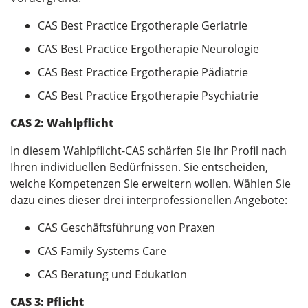
CAS Best Practice Ergotherapie Geriatrie
CAS Best Practice Ergotherapie Neurologie
CAS Best Practice Ergotherapie Pädiatrie
CAS Best Practice Ergotherapie Psychiatrie
CAS 2: Wahlpflicht
In diesem Wahlpflicht-CAS schärfen Sie Ihr Profil nach
Ihren individuellen Bedürfnissen. Sie entscheiden,
welche Kompetenzen Sie erweitern wollen. Wählen Sie
dazu eines dieser drei interprofessionellen Angebote:
CAS Geschäftsführung von Praxen
CAS Family Systems Care
CAS Beratung und Edukation
CAS 3: Pflicht