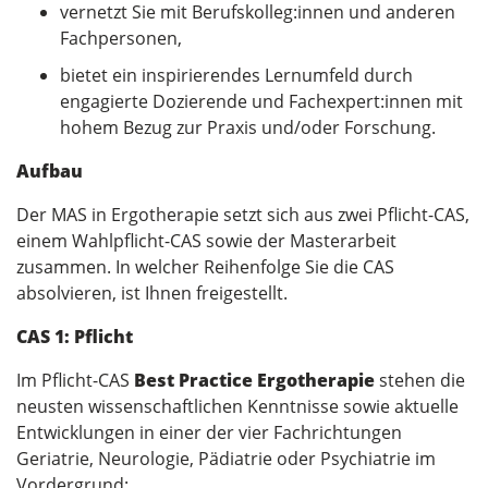
vernetzt Sie mit Berufskolleg:innen und anderen
Fachpersonen,
bietet ein inspirierendes Lernumfeld durch
engagierte Dozierende und Fachexpert:innen mit
hohem Bezug zur Praxis und/oder Forschung.
Aufbau
Der MAS in Ergotherapie setzt sich aus zwei Pflicht-CAS,
einem Wahlpflicht-CAS sowie der Masterarbeit
zusammen. In welcher Reihenfolge Sie die CAS
absolvieren, ist Ihnen freigestellt.
CAS 1: Pflicht
Im Pflicht-CAS
Best Practice Ergotherapie
stehen die
neusten wissenschaftlichen Kenntnisse sowie aktuelle
Entwicklungen in einer der vier Fachrichtungen
Geriatrie, Neurologie, Pädiatrie oder Psychiatrie
im
Vordergrund: