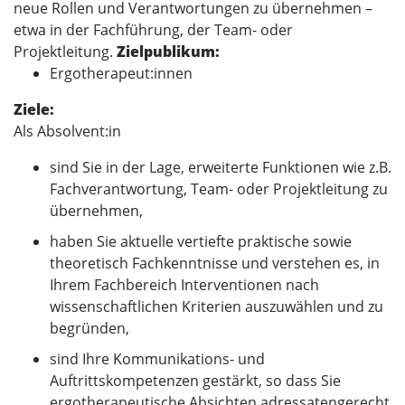
neue Rollen und Verantwortungen zu übernehmen –
etwa in der Fachführung, der Team- oder
Projektleitung.
Zielpublikum:
Ergotherapeut:innen
Ziele:
Als Absolvent:in
sind Sie in der Lage, erweiterte Funktionen wie z.B.
Fachverantwortung, Team- oder Projektleitung zu
übernehmen,
haben Sie aktuelle vertiefte praktische sowie
theoretisch Fachkenntnisse und verstehen es, in
Ihrem Fachbereich Interventionen nach
wissenschaftlichen Kriterien auszuwählen und zu
begründen,
sind Ihre Kommunikations- und
Auftrittskompetenzen gestärkt, so dass Sie
ergotherapeutische Absichten adressatengerecht