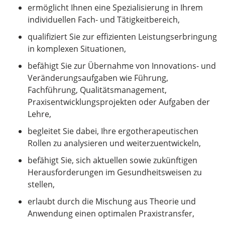
ermöglicht Ihnen eine Spezialisierung in Ihrem
individuellen Fach- und Tätigkeitbereich,
qualifiziert Sie zur effizienten Leistungserbringung
in komplexen Situationen,
befähigt Sie zur Übernahme von Innovations- und
Veränderungsaufgaben wie Führung,
Fachführung, Qualitätsmanagement,
Praxisentwicklungsprojekten oder Aufgaben der
Lehre,
begleitet Sie dabei, Ihre ergotherapeutischen
Rollen zu analysieren und weiterzuentwickeln,
befähigt Sie, sich aktuellen sowie zukünftigen
Herausforderungen im Gesundheitsweisen zu
stellen,
erlaubt durch die Mischung aus Theorie und
Anwendung einen optimalen Praxistransfer,