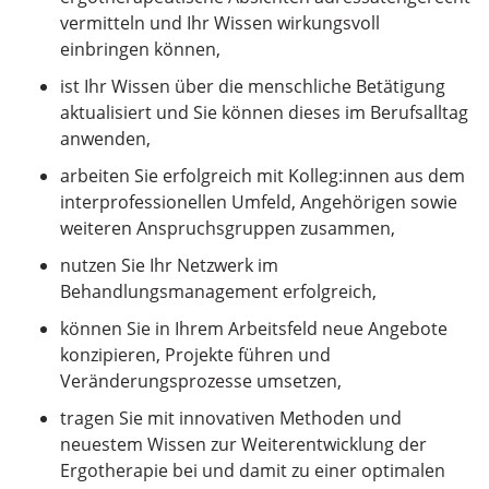
vermitteln und Ihr Wissen wirkungsvoll
einbringen können,
ist Ihr Wissen über die menschliche Betätigung
aktualisiert und Sie können dieses im Berufsalltag
anwenden,
arbeiten Sie erfolgreich mit Kolleg:innen aus dem
interprofessionellen Umfeld, Angehörigen sowie
weiteren Anspruchsgruppen zusammen,
nutzen Sie Ihr Netzwerk im
Behandlungsmanagement erfolgreich,
können Sie in Ihrem Arbeitsfeld neue Angebote
konzipieren, Projekte führen und
Veränderungsprozesse umsetzen,
tragen Sie mit innovativen Methoden und
neuestem Wissen zur Weiterentwicklung der
Ergotherapie bei und damit zu einer optimalen