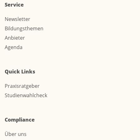
Service
Newsletter
Bildungsthemen
Anbieter
Agenda
Quick Links
Praxisratgeber
Studienwahlcheck
Compliance
Über uns