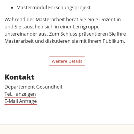
Mastermodul Forschungsprojekt
Während der Masterarbeit berät Sie ein:e Dozent:in
und Sie tauschen sich in einer Lerngruppe
untereinander aus. Zum Schluss präsentieren Sie Ihre
Masterarbeit und diskutieren sie mit Ihrem Publikum.
Weitere Details
Kontakt
Departement Gesundheit
Tel... anzeigen
E-Mail Anfrage