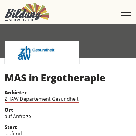
MAS in Ergotherapie
Anbieter
ZHAW Departement Gesundheit
Ort
auf Anfrage
Start
laufend