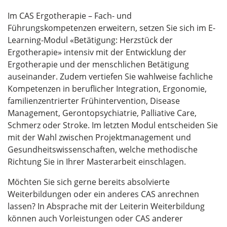
Im CAS Ergotherapie – Fach- und
Führungskompetenzen erweitern, setzen Sie sich im E-
Learning-Modul «Betätigung: Herzstück der
Ergotherapie» intensiv mit der Entwicklung der
Ergotherapie und der menschlichen Betätigung
auseinander. Zudem vertiefen Sie wahlweise fachliche
Kompetenzen in beruflicher Integration, Ergonomie,
familienzentrierter Frühintervention, Disease
Management, Gerontopsychiatrie, Palliative Care,
Schmerz oder Stroke. Im letzten Modul entscheiden Sie
mit der Wahl zwischen Projektmanagement und
Gesundheitswissenschaften, welche methodische
Richtung Sie in Ihrer Masterarbeit einschlagen.
Möchten Sie sich gerne bereits absolvierte
Weiterbildungen oder ein anderes CAS anrechnen
lassen? In Absprache mit der Leiterin Weiterbildung
können auch Vorleistungen oder CAS anderer