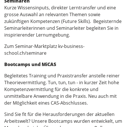
Seminaren
Kurze Wissensinputs, direkter Lerntransfer und eine
grosse Auswahl an relevanten Themen sowie
zukünftigen Kompetenzen (Future Skills). Begeisternde
Seminarleiterinnen und Seminarleiter begleiten Sie in
inspirierender Lernumgebung.
Zum Seminar-Marktplatz kv-business-
school.ch/seminare
Bootcamps und MiCAS
Begleitetes Training und Praxistransfer anstelle reiner
Theorievermittlung. Tun, tun, tun - in kurzer Zeit hohe
Kompetenzvermittlung für die konkrete und
unmittelbare Anwendung in die Praxis. Neu auch mit
der Möglichkeit eines CAS-Abschlusses.
Sind Sie fit für die Herausforderungen der aktuellen
Arbeitswelt? Unsere Bootcamps wurden entwickelt, um