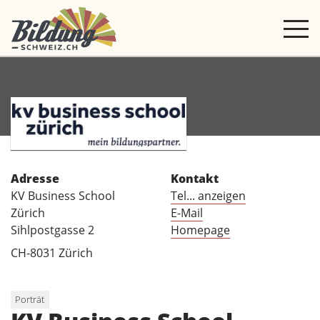
Adresse
Kontakt
KV Business School
Tel... anzeigen
Zürich
E-Mail
Sihlpostgasse 2
Homepage
CH-8031 Zürich
Porträt