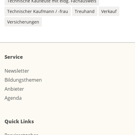
Technische Kaufleute mit eidg. Fachausweis
Technischer Kaufmann / -frau
Treuhand
Verkauf
Versicherungen
Service
Newsletter
Bildungsthemen
Anbieter
Agenda
Quick Links