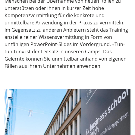
Menschen bei der Übernahme von neuen Rollen zu
unterstützen oder ihnen in kurzer Zeit hohe
Kompetenzvermittlung für die konkrete und
unmittelbare Anwendung in der Praxis zu vermitteln.
Im Gegensatz zu anderen Anbietern steht das Training
anstelle reiner Wissensvermittlung in Form von
unzähligen PowerPoint-Slides im Vordergrund. «Tun-
tun-tun» ist der Leitsatz in unseren Camps. Das
Gelernte können Sie unmittelbar anhand von eigenen
Fällen aus Ihrem Unternehmen anwenden.