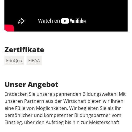
Zertifikate
EduQua
FIBAA
Unser Angebot
Entdecken Sie unsere spannenden Bildungswelten! Mit
unseren Partnern aus der Wirtschaft bieten wir Ihnen
eine Fülle von Möglichkeiten. Wir begleiten Sie als Ihr
persönlicher und kompetenter Bildungspartner vom
Einstieg, über den Aufstieg bis hin zur Meisterschaft.