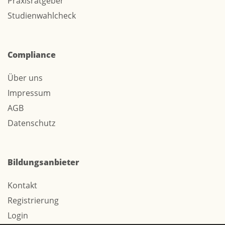
Praxisratgeber
Studienwahlcheck
Compliance
Über uns
Impressum
AGB
Datenschutz
Bildungsanbieter
Kontakt
Registrierung
Login