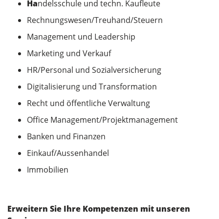
Ha
ndelsschule und techn. Kaufleute
Rechnungswesen/Treuhand/Steuern
Management und Leadership
Marketing und Verkauf
HR/Personal und Sozialversicherung
Digitalisierung und Transformation
Recht und öffentliche Verwaltung
Office Management/Projektmanagement
Banken und Finanzen
Einkauf/Aussenhandel
Immobilien
Erweitern Sie Ihre Kompetenzen mit unseren