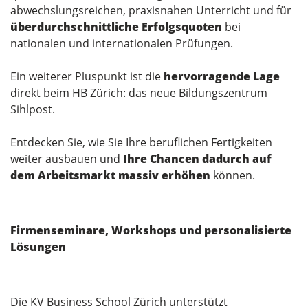
abwechslungsreichen, praxisnahen Unterricht und für
überdurchschnittliche Erfolgsquoten
bei
nationalen und internationalen Prüfungen.
Ein weiterer Pluspunkt ist die
hervorragende Lage
direkt beim HB Zürich: das neue Bildungszentrum
Sihlpost.
Entdecken Sie, wie Sie Ihre beruflichen Fertigkeiten
weiter ausbauen und
Ihre Chancen dadurch auf
dem Arbeitsmarkt massiv erhöhen
können.
Firmenseminare, Workshops und personalisierte
Lösungen
Die KV Business School Zürich unterstützt