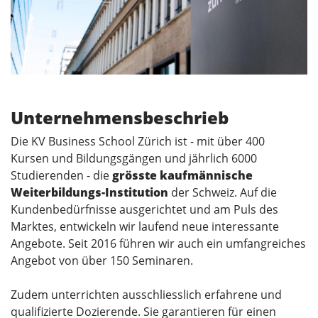
Unternehmensbeschrieb
Die KV Business School Zürich ist - mit über 400
Kursen und Bildungsgängen und jährlich 6000
Studierenden - die
grösste kaufmännische
Weiterbildungs-Institution
der Schweiz. Auf die
Kundenbedürfnisse ausgerichtet und am Puls des
Marktes, entwickeln wir laufend neue interessante
Angebote. Seit 2016 führen wir auch ein umfangreiches
Angebot von über 150 Seminaren.
Zudem unterrichten ausschliesslich erfahrene und
qualifizierte Dozierende. Sie garantieren für einen