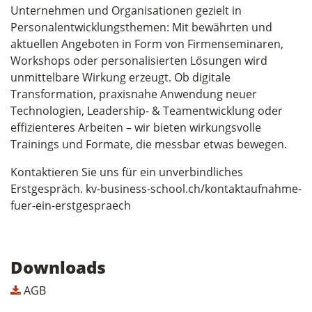
Unternehmen und Organisationen gezielt in
Personalentwicklungsthemen: Mit bewährten und
aktuellen Angeboten in Form von Firmenseminaren,
Workshops oder personalisierten Lösungen wird
unmittelbare Wirkung erzeugt. Ob digitale
Transformation, praxisnahe Anwendung neuer
Technologien, Leadership- & Teamentwicklung oder
effizienteres Arbeiten – wir bieten wirkungsvolle
Trainings und Formate, die messbar etwas bewegen.
Kontaktieren Sie uns für ein unverbindliches
Erstgespräch. kv-business-school.ch/kontaktaufnahme-
fuer-ein-erstgespraech
Downloads
AGB