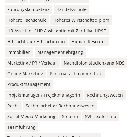
Führungskompetenz
Handelsschule
Höhere Fachschule
Höheres Wirtschaftsdiplom
HR Assistent / HR Assistentin mit Zertifikat HRSE
HR Fachfrau / HR Fachmann
Human Resource
Immobilien
Managementlehrgang
Marketing / PR / Verkauf
Nachdiplomstudiengang NDS
Online Marketing
Personalfachmann / -frau
Produktmanagement
Projektmanager / Projektmanagerin
Rechnungswesen
Recht
Sachbearbeiter Rechnungswesen
Social Media Marketing
Steuern
SVF Leadership
Teamführung