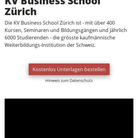
KV Business School
Zürich
Die KV Business School Zürich ist - mit über 400
Kursen, Seminaren und Bildungsgängen und jährlich
6000 Studierenden - die grösste kaufmännische
Weiterbildungs-Institution der Schweiz.
Kostenlos Unterlagen bestellen
Hinweis zum Datenschutz