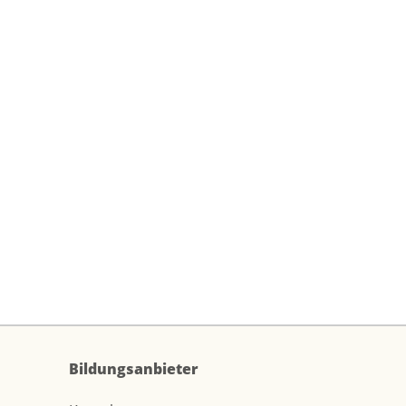
Bildungsanbieter