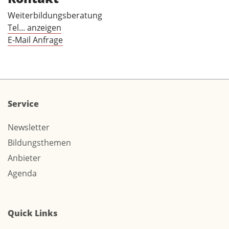
Weiterbildungsberatung
Tel... anzeigen
E-Mail Anfrage
Service
Newsletter
Bildungsthemen
Anbieter
Agenda
Quick Links