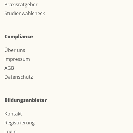
Praxisratgeber
Studienwahlcheck
Compliance
Über uns
Impressum
AGB
Datenschutz
Bildungsanbieter
Kontakt
Registrierung
Login