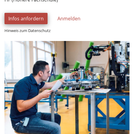
Infos anfordern
Anmelden
Hinweis zum Datenschutz