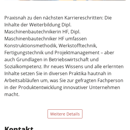
Praxisnah zu den nächsten Karriereschritten: Die
Inhalte der Weiterbildung Dipl.
Maschinenbautechnikerin HF, Dipl.
Maschinenbautechniker HF umfassen
Konstruktionsmethodik, Werkstofftechnik,
Fertigungstechnik und Projektmanagement – aber
auch Grundlagen in Betriebswirtschaft und
Sozialkompetenz. Ihr neues Wissens und alle erlernten
Inhalte setzen Sie in diversen Praktika hautnah in
Arbeitsabläufen um, was Sie zur gefragten Fachperson
in der Produktentwicklung innovativer Unternehmen
macht.
Weitere Details
Kontakt