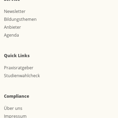
Newsletter
Bildungsthemen
Anbieter
Agenda
Quick Links
Praxisratgeber
Studienwahlcheck
Compliance
Über uns
Impressum