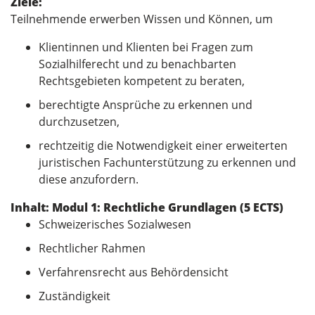
Ziele:
Teilnehmende erwerben Wissen und Können, um
Klientinnen und Klienten bei Fragen zum
Sozialhilferecht und zu benachbarten
Rechtsgebieten kompetent zu beraten,
berechtigte Ansprüche zu erkennen und
durchzusetzen,
rechtzeitig die Notwendigkeit einer erweiterten
juristischen Fachunterstützung zu erkennen und
diese anzufordern.
Inhalt:
Modul 1: Rechtliche Grundlagen (5 ECTS)
Schweizerisches Sozialwesen
Rechtlicher Rahmen
Verfahrensrecht aus Behördensicht
Zuständigkeit