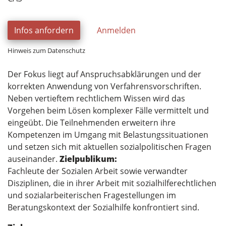
Infos anfordern
Anmelden
Hinweis zum Datenschutz
Der Fokus liegt auf Anspruchsabklärungen und der
korrekten Anwendung von Verfahrensvorschriften.
Neben vertieftem rechtlichem Wissen wird das
Vorgehen beim Lösen komplexer Fälle vermittelt und
eingeübt. Die Teilnehmenden erweitern ihre
Kompetenzen im Umgang mit Belastungssituationen
und setzen sich mit aktuellen sozialpolitischen Fragen
auseinander.
Zielpublikum:
Fachleute der Sozialen Arbeit sowie verwandter
Disziplinen, die in ihrer Arbeit mit sozialhilferechtlichen
und sozialarbeiterischen Fragestellungen im
Beratungskontext der Sozialhilfe konfrontiert sind.