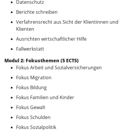
Datenschutz
Berichte schreiben
Verfahrensrecht aus Sicht der Klientinnen und
Klienten
Ausrichten wirtschaftlicher Hilfe
Fallwerkstatt
Modul 2: Fokusthemen (5 ECTS)
Fokus Arbeit und Sozialversicherungen
Fokus Migration
Fokus Bildung
Fokus Familien und Kinder
Fokus Gewalt
Fokus Schulden
Fokus Sozialpolitik