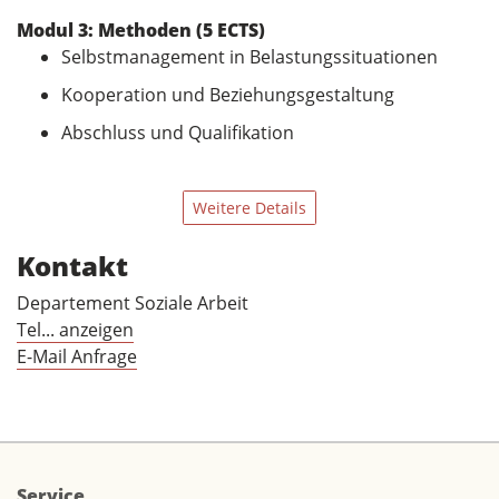
Modul 3: Methoden (5 ECTS)
Selbstmanagement in Belastungssituationen
Kooperation und Beziehungsgestaltung
Abschluss und Qualifikation
Weitere Details
Kontakt
Departement Soziale Arbeit
Tel... anzeigen
E-Mail Anfrage
Service