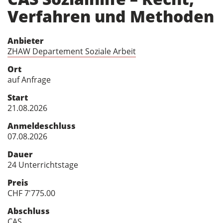
Verfahren und Methoden
Anbieter
ZHAW Departement Soziale Arbeit
Ort
auf Anfrage
Start
21.08.2026
Anmeldeschluss
07.08.2026
Dauer
24 Unterrichtstage
Preis
CHF 7'775.00
Abschluss
CAS