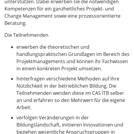
unterstützen. Dabei erwerben sie die notwendigen
Kompetenzen für ein ganzheitliches Projekt- und
Change Management sowie eine prozessorientierte
Beratung.
Die Teilnehmenden
erwerben die theoretischen und
handlungspraktischen Grundlagen im Bereich des
Projektmanagements und können ihr Fachwissen
in einem konkreten Projekt umsetzen.
hinterfragen verschiedene Methoden auf ihre
Nützlichkeit in der betrieblichen Bildung. Die
Teilnehmenden wenden diese im CAS ITB selber
an und erfahren so den Mehrwert für die eigene
Arbeit.
verfolgen Veränderungen in der
Bildungslandschaft, initiieren Innovationen und
beziehen wesentliche Anspruchsgruppen in