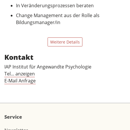
In Veränderungsprozessen beraten
Change Management aus der Rolle als
Bildungsmanager/in
Weitere Details
Kontakt
IAP Institut für Angewandte Psychologie
Tel... anzeigen
E-Mail Anfrage
Service