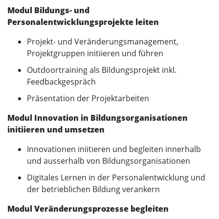
Modul Bildungs- und
Personalentwicklungsprojekte leiten
Projekt- und Veränderungsmanagement,
Projektgruppen initiieren und führen
Outdoortraining als Bildungsprojekt inkl.
Feedbackgespräch
Präsentation der Projektarbeiten
Modul Innovation in Bildungsorganisationen
initiieren und umsetzen
Innovationen iniitieren und begleiten innerhalb
und ausserhalb von Bildungsorganisationen
Digitales Lernen in der Personalentwicklung und
der betrieblichen Bildung verankern
Modul Veränderungsprozesse begleiten