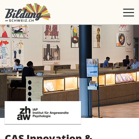
CAS Innovation &