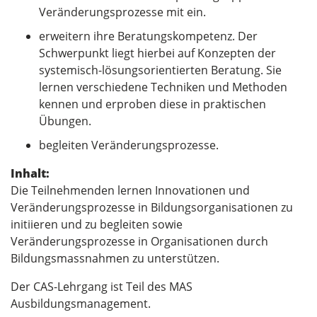
Veränderungsprozesse mit ein.
erweitern ihre Beratungskompetenz. Der
Schwerpunkt liegt hierbei auf Konzepten der
systemisch-lösungsorientierten Beratung. Sie
lernen verschiedene Techniken und Methoden
kennen und erproben diese in praktischen
Übungen.
begleiten Veränderungsprozesse.
Inhalt:
Die Teilnehmenden lernen Innovationen und
Veränderungsprozesse in Bildungsorganisationen zu
initiieren und zu begleiten sowie
Veränderungsprozesse in Organisationen durch
Bildungsmassnahmen zu unterstützen.
Der CAS-Lehrgang ist Teil des MAS
Ausbildungsmanagement.