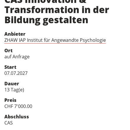
Transformation in der
Bildung gestalten
Anbieter
ZHAW IAP Institut für Angewandte Psychologie
Ort
auf Anfrage
Start
07.07.2027
Dauer
13 Tag(e)
Preis
CHF 7'000.00
Abschluss
CAS