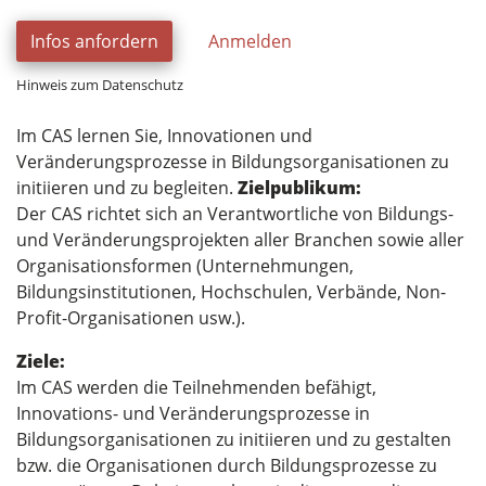
Infos anfordern
Anmelden
Hinweis zum Datenschutz
Im CAS lernen Sie, Innovationen und
Veränderungsprozesse in Bildungsorganisationen zu
initiieren und zu begleiten.
Zielpublikum:
Der CAS richtet sich an Verantwortliche von Bildungs-
und Veränderungsprojekten aller Branchen sowie aller
Organisationsformen (Unternehmungen,
Bildungsinstitutionen, Hochschulen, Verbände, Non-
Profit-Organisationen usw.).
Ziele:
Im CAS werden die Teilnehmenden befähigt,
Innovations- und Veränderungsprozesse in
Bildungsorganisationen zu initiieren und zu gestalten
bzw. die Organisationen durch Bildungsprozesse zu