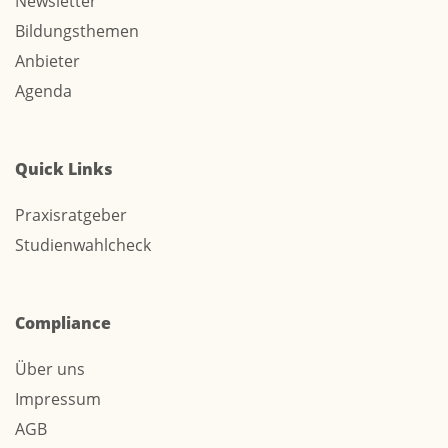
Newsletter
Bildungsthemen
Anbieter
Agenda
Quick Links
Praxisratgeber
Studienwahlcheck
Compliance
Über uns
Impressum
AGB