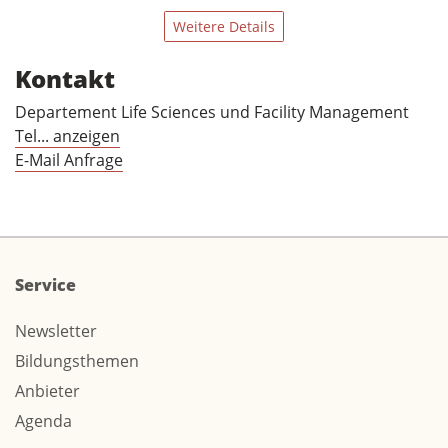
Weitere Details
Kontakt
Departement Life Sciences und Facility Management
Tel... anzeigen
E-Mail Anfrage
Service
Newsletter
Bildungsthemen
Anbieter
Agenda