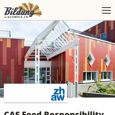
CAS Food Responsibility