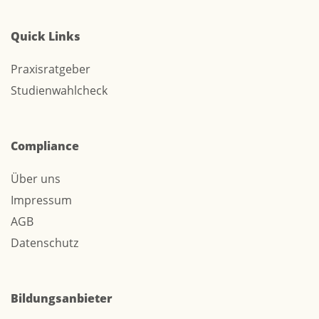
Quick Links
Praxisratgeber
Studienwahlcheck
Compliance
Über uns
Impressum
AGB
Datenschutz
Bildungsanbieter