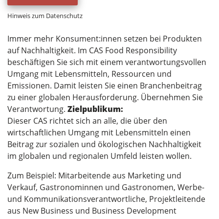
Hinweis zum Datenschutz
Immer mehr Konsument:innen setzen bei Produkten
auf Nachhaltigkeit. Im CAS Food Responsibility
beschäftigen Sie sich mit einem verantwortungsvollen
Umgang mit Lebensmitteln, Ressourcen und
Emissionen. Damit leisten Sie einen Branchenbeitrag
zu einer globalen Herausforderung. Übernehmen Sie
Verantwortung.
Zielpublikum:
Dieser CAS richtet sich an alle, die über den
wirtschaftlichen Umgang mit Lebensmitteln einen
Beitrag zur sozialen und ökologischen Nachhaltigkeit
im globalen und regionalen Umfeld leisten wollen.
Zum Beispiel: Mitarbeitende aus Marketing und
Verkauf, Gastronominnen und Gastronomen, Werbe-
und Kommunikationsverantwortliche, Projektleitende
aus New Business und Business Development