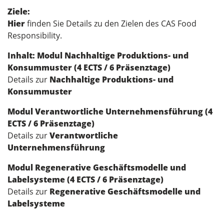
Ziele:
Hier
finden Sie Details zu den Zielen des CAS Food
Responsibility.
Inhalt:
Modul Nachhaltige Produktions- und
Konsummuster (4 ECTS / 6 Präsenztage)
Details zur
Nachhaltige Produktions- und
Konsummuster
Modul Verantwortliche Unternehmensführung (4
ECTS / 6 Präsenztage)
Details zur
Verantwortliche
Unternehmensführung
Modul Regenerative Geschäftsmodelle und
Labelsysteme (4 ECTS / 6 Präsenztage)
Details zur
Regenerative Geschäftsmodelle und
Labelsysteme