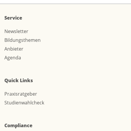
Service
Newsletter
Bildungsthemen
Anbieter
Agenda
Quick Links
Praxisratgeber
Studienwahlcheck
Compliance