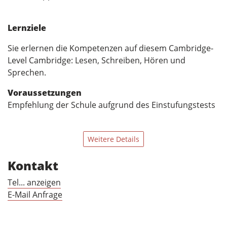
Lernziele
Sie erlernen die Kompetenzen auf diesem Cambridge-
Level Cambridge: Lesen, Schreiben, Hören und
Sprechen.
Voraussetzungen
Empfehlung der Schule aufgrund des Einstufungstests
Weitere Details
Kontakt
Tel... anzeigen
E-Mail Anfrage