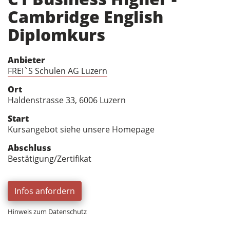
Cambridge English
Diplomkurs
Anbieter
FREI`S Schulen AG Luzern
Ort
Haldenstrasse 33, 6006 Luzern
Start
Kursangebot siehe unsere Homepage
Abschluss
Bestätigung/Zertifikat
Infos anfordern
Hinweis zum Datenschutz