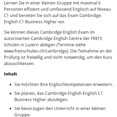
Lernen Sie in einer kleinen Gruppe mit maximal 6
Personen effizient und umfassend Englisch auf Niveau
C1 und bereiten Sie sich auf das Exam Cambridge
English C1 Business Higher vor.
Sie können dieses Cambridge English Exam im
autorisierten Cambridge English Centre der FREI’S
Schulen in Luzern ablegen (Termine siehe
www.freisschulen.ch/cambridge). Die Teilnahme an der
Prüfung ist freiwillig und nicht notwendig, um den Kurs
abzuschliessen.
Inhalt
Sie möchten Ihre Englischkompetenzen erweitern.
Sie planen, das Cambridge English English C1
Business Higher abzulegen.
Sie bevorzugen den Unterricht in einer kleinen
Gruppe.