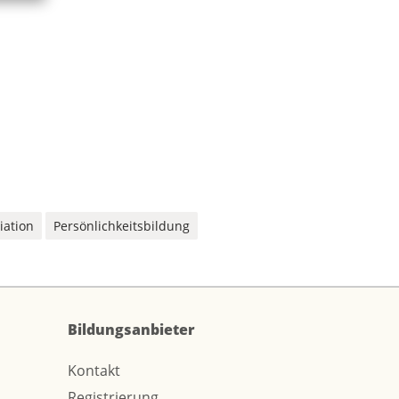
iation
Persönlichkeitsbildung
Bildungsanbieter
Kontakt
Registrierung