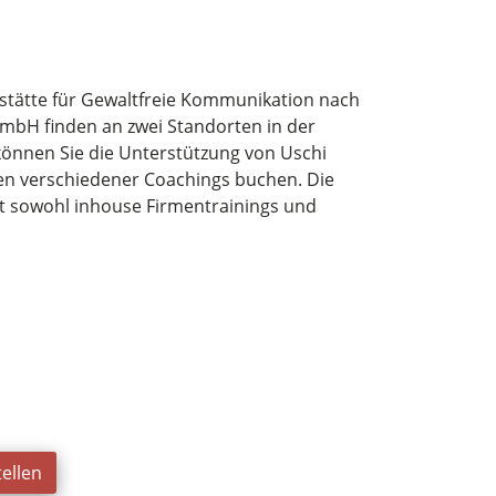
stätte für Gewaltfreie Kommunikation nach
mbH finden an zwei Standorten in der
können Sie die Unterstützung von Uschi
en verschiedener Coachings buchen. Die
t sowohl inhouse Firmentrainings und
ellen