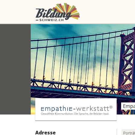
Empa
Adresse
Porträ