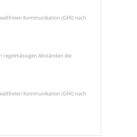
ewaltfreien Kommunikation (GFK) nach
in regelmässigen Abständen die
ewaltfreien Kommunikation (GFK) nach