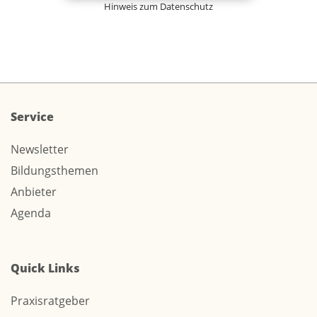
Hinweis zum Datenschutz
Service
Newsletter
Bildungsthemen
Anbieter
Agenda
Quick Links
Praxisratgeber