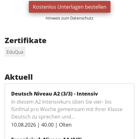
Kostenlos Unterlagen bestellen
Hinweis zum Datenschutz
Zertifikate
EduQua
Aktuell
Deutsch Niveau A2 (3/3) - Intensiv
In diesem A2 Intensivkurs üben Sie vier- bis
fünfmal pro Woche gemeinsam mit Ihrer Klasse
Deutsch zu sprechen und...
10.08.2026 | 40.00 | Olten