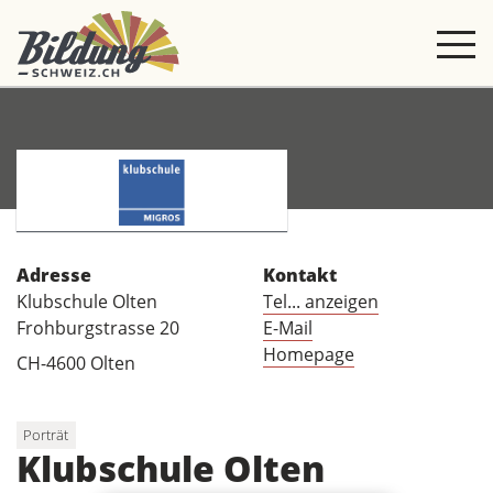
Adresse
Kontakt
Klubschule Olten
Tel... anzeigen
Frohburgstrasse 20
E-Mail
Homepage
CH-4600 Olten
Porträt
Klubschule Olten