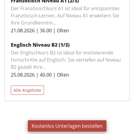
Französisch Niveau A1 (2/3)
Der Französischkurs A1 ist ideal für entspanntes
Französisch-Lernen. Auf Niveau A1 erweitern Sie
Ihre Grundkenntni...
21.08.2026 | 36.00 | Olten
Englisch Niveau B2 (1/3)
Der Englischkurs B2 ist ideal für motivierende
Fortschritte auf Englisch. Sie vertiefen auf Niveau
B2 gezielt Ihre...
25.08.2026 | 40.00 | Olten
Alle Angebote
Kostenlos Unterlagen bestellen