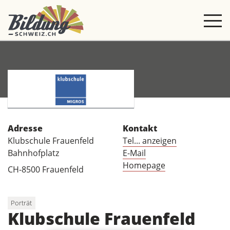
Adresse
Kontakt
Klubschule Frauenfeld
Tel... anzeigen
Bahnhofplatz
E-Mail
Homepage
CH-8500 Frauenfeld
Porträt
Klubschule Frauenfeld