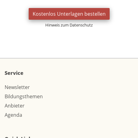
Kostenlos Unterlagen bestellen
Hinweis zum Datenschutz
Service
Newsletter
Bildungsthemen
Anbieter
Agenda