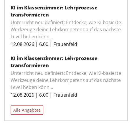
KI im Klassenzimmer: Lehrprozesse
transformieren
Unterricht neu definiert: Entdecke, wie KI-basierte
Werkzeuge deine Lehrkompetenz auf das nächste
Level heben könn...
12.08.2026 | 6.00 | Frauenfeld
KI im Klassenzimmer: Lehrprozesse
transformieren
Unterricht neu definiert: Entdecke, wie KI-basierte
Werkzeuge deine Lehrkompetenz auf das nächste
Level heben könn...
12.08.2026 | 6.00 | Frauenfeld
Alle Angebote