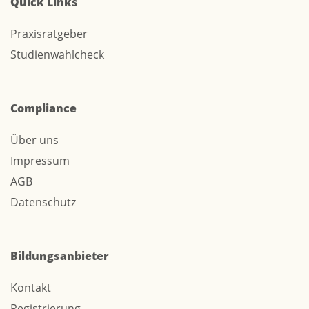
Quick Links
Praxisratgeber
Studienwahlcheck
Compliance
Über uns
Impressum
AGB
Datenschutz
Bildungsanbieter
Kontakt
Registrierung