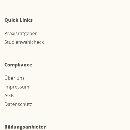
Quick Links
Praxisratgeber
Studienwahlcheck
Compliance
Über uns
Impressum
AGB
Datenschutz
Bildungsanbieter