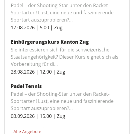
Padel – der Shooting-Star unter den Racket-
Sportarten! Lust, eine neue und faszinierende
Sportart auszuprobieren?...
17.08.2026 | 5.00 | Zug
Einbürgerungskurs Kanton Zug
Sie interessieren sich für die schweizerische
Staatsangehörigkeit? Dieser Kurs eignet sich als
Vorbereitung für di...
28.08.2026 | 12.00 | Zug
Padel Tennis
Padel – der Shooting-Star unter den Racket-
Sportarten! Lust, eine neue und faszinierende
Sportart auszuprobieren?...
03.09.2026 | 15.00 | Zug
Alle Angebote