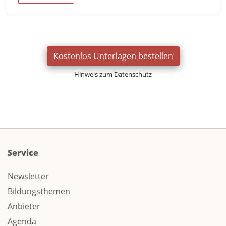
Kostenlos Unterlagen bestellen
Hinweis zum Datenschutz
Service
Newsletter
Bildungsthemen
Anbieter
Agenda