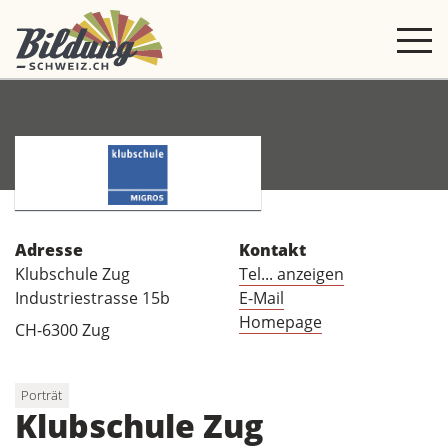
Adresse
Kontakt
Klubschule Zug
Tel... anzeigen
Industriestrasse 15b
E-Mail
Homepage
CH-6300 Zug
Porträt
Klubschule Zug