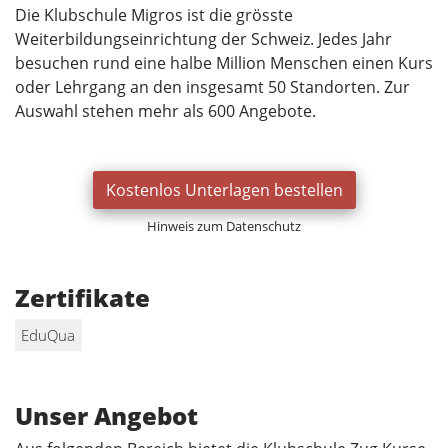
Die Klubschule Migros ist die grösste
Weiterbildungseinrichtung der Schweiz. Jedes Jahr
besuchen rund eine halbe Million Menschen einen Kurs
oder Lehrgang an den insgesamt 50 Standorten. Zur
Auswahl stehen mehr als 600 Angebote.
Kostenlos Unterlagen bestellen
Hinweis zum Datenschutz
Zertifikate
EduQua
Unser Angebot