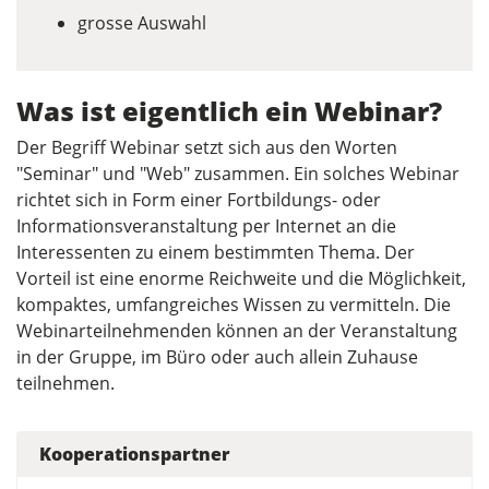
grosse Auswahl
Was ist eigentlich ein Webinar?
Der Begriff Webinar setzt sich aus den Worten
"Seminar" und "Web" zusammen. Ein solches Webinar
richtet sich in Form einer Fortbildungs- oder
Informationsveranstaltung per Internet an die
Interessenten zu einem bestimmten Thema. Der
Vorteil ist eine enorme Reichweite und die Möglichkeit,
kompaktes, umfangreiches Wissen zu vermitteln. Die
Webinarteilnehmenden können an der Veranstaltung
in der Gruppe, im Büro oder auch allein Zuhause
teilnehmen.
Kooperationspartner