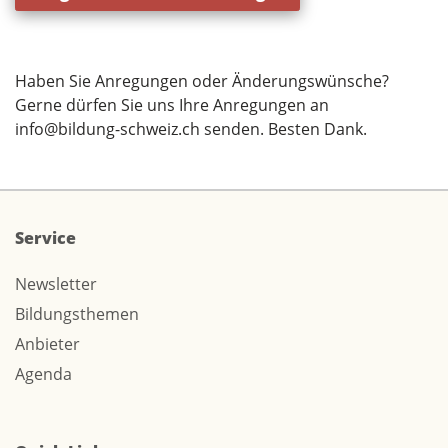
Haben Sie Anregungen oder Änderungswünsche?
Gerne dürfen Sie uns Ihre Anregungen an
info@bildung-schweiz.ch
senden. Besten Dank.
Service
Newsletter
Bildungsthemen
Anbieter
Agenda