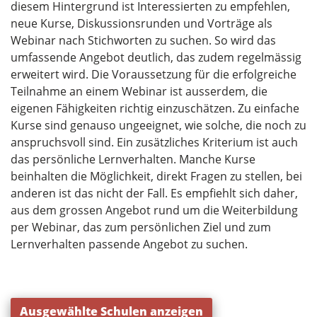
diesem Hintergrund ist Interessierten zu empfehlen,
neue Kurse, Diskussionsrunden und Vorträge als
Webinar nach Stichworten zu suchen. So wird das
umfassende Angebot deutlich, das zudem regelmässig
erweitert wird. Die Voraussetzung für die erfolgreiche
Teilnahme an einem Webinar ist ausserdem, die
eigenen Fähigkeiten richtig einzuschätzen. Zu einfache
Kurse sind genauso ungeeignet, wie solche, die noch zu
anspruchsvoll sind. Ein zusätzliches Kriterium ist auch
das persönliche Lernverhalten. Manche Kurse
beinhalten die Möglichkeit, direkt Fragen zu stellen, bei
anderen ist das nicht der Fall. Es empfiehlt sich daher,
aus dem grossen Angebot rund um die Weiterbildung
per Webinar, das zum persönlichen Ziel und zum
Lernverhalten passende Angebot zu suchen.
Ausgewählte Schulen anzeigen