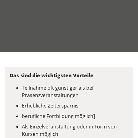
Das sind die wichtigsten Vorteile
Teilnahme oft günstiger als bei
Präsenzveranstaltungen
Erhebliche Zeitersparnis
berufliche Fortbildung möglich]
Als Einzelveranstaltung oder in Form von
Kursen möglich