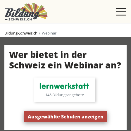
Bildung-Schweiz.ch
Webinar
Wer bietet in der
Schweiz ein Webinar an?
145 Bildungsangebote
Ausgewählte Schulen anzeigen