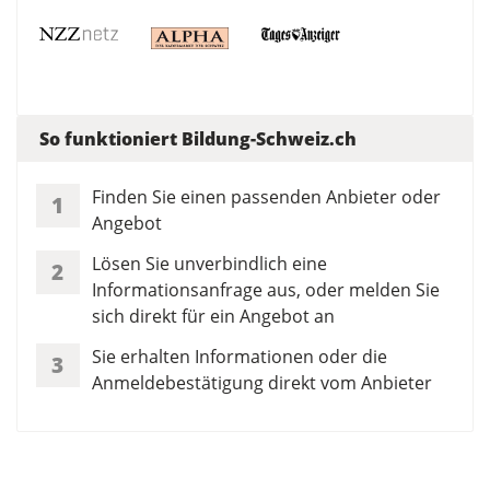
So funktioniert Bildung-Schweiz.ch
Finden Sie einen passenden Anbieter oder
1
Angebot
Lösen Sie unverbindlich eine
2
Informationsanfrage aus, oder melden Sie
sich direkt für ein Angebot an
Sie erhalten Informationen oder die
3
Anmeldebestätigung direkt vom Anbieter