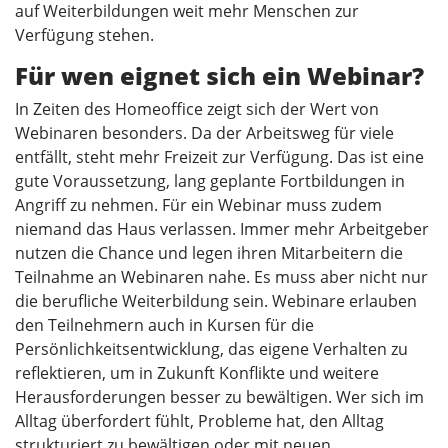
auf Weiterbildungen weit mehr Menschen zur
Verfügung stehen.
Für wen eignet sich ein Webinar?
In Zeiten des Homeoffice zeigt sich der Wert von
Webinaren besonders. Da der Arbeitsweg für viele
entfällt, steht mehr Freizeit zur Verfügung. Das ist eine
gute Voraussetzung, lang geplante Fortbildungen in
Angriff zu nehmen. Für ein Webinar muss zudem
niemand das Haus verlassen. Immer mehr Arbeitgeber
nutzen die Chance und legen ihren Mitarbeitern die
Teilnahme an Webinaren nahe. Es muss aber nicht nur
die berufliche Weiterbildung sein. Webinare erlauben
den Teilnehmern auch in Kursen für die
Persönlichkeitsentwicklung, das eigene Verhalten zu
reflektieren, um in Zukunft Konflikte und weitere
Herausforderungen besser zu bewältigen. Wer sich im
Alltag überfordert fühlt, Probleme hat, den Alltag
strukturiert zu bewältigen oder mit neuen