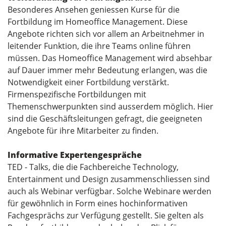
Besonderes Ansehen geniessen Kurse für die
Fortbildung im Homeoffice Management. Diese
Angebote richten sich vor allem an Arbeitnehmer in
leitender Funktion, die ihre Teams online führen
müssen. Das Homeoffice Management wird absehbar
auf Dauer immer mehr Bedeutung erlangen, was die
Notwendigkeit einer Fortbildung verstärkt.
Firmenspezifische Fortbildungen mit
Themenschwerpunkten sind ausserdem möglich. Hier
sind die Geschäftsleitungen gefragt, die geeigneten
Angebote für ihre Mitarbeiter zu finden.
Informative Expertengespräche
TED - Talks, die die Fachbereiche Technology,
Entertainment und Design zusammenschliessen sind
auch als Webinar verfügbar. Solche Webinare werden
für gewöhnlich in Form eines hochinformativen
Fachgesprächs zur Verfügung gestellt. Sie gelten als