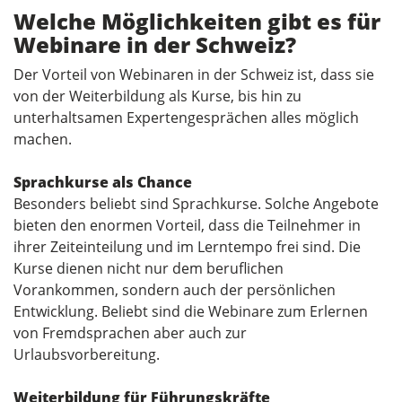
Welche Möglichkeiten gibt es für
Webinare in der Schweiz?
Der Vorteil von Webinaren in der Schweiz ist, dass sie
von der Weiterbildung als Kurse, bis hin zu
unterhaltsamen Expertengesprächen alles möglich
machen.
Sprachkurse als Chance
Besonders beliebt sind Sprachkurse. Solche Angebote
bieten den enormen Vorteil, dass die Teilnehmer in
ihrer Zeiteinteilung und im Lerntempo frei sind. Die
Kurse dienen nicht nur dem beruflichen
Vorankommen, sondern auch der persönlichen
Entwicklung. Beliebt sind die Webinare zum Erlernen
von Fremdsprachen aber auch zur
Urlaubsvorbereitung.
Weiterbildung für Führungskräfte