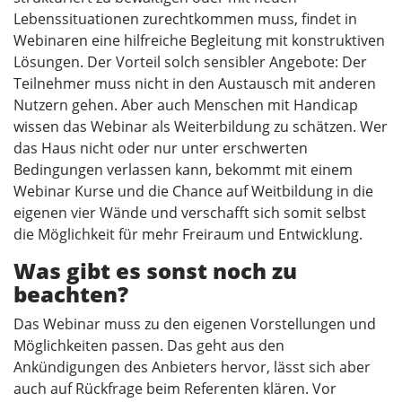
Lebenssituationen zurechtkommen muss, findet in
Webinaren eine hilfreiche Begleitung mit konstruktiven
Lösungen. Der Vorteil solch sensibler Angebote: Der
Teilnehmer muss nicht in den Austausch mit anderen
Nutzern gehen. Aber auch Menschen mit Handicap
wissen das Webinar als Weiterbildung zu schätzen. Wer
das Haus nicht oder nur unter erschwerten
Bedingungen verlassen kann, bekommt mit einem
Webinar Kurse und die Chance auf Weitbildung in die
eigenen vier Wände und verschafft sich somit selbst
die Möglichkeit für mehr Freiraum und Entwicklung.
Was gibt es sonst noch zu
beachten?
Das Webinar muss zu den eigenen Vorstellungen und
Möglichkeiten passen. Das geht aus den
Ankündigungen des Anbieters hervor, lässt sich aber
auch auf Rückfrage beim Referenten klären. Vor