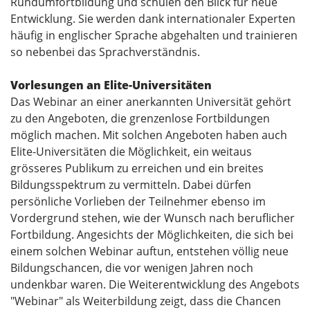
Rundumfortbildung und schulen den Blick für neue
Entwicklung. Sie werden dank internationaler Experten
häufig in englischer Sprache abgehalten und trainieren
so nebenbei das Sprachverständnis.
Vorlesungen an Elite-Universitäten
Das Webinar an einer anerkannten Universität gehört
zu den Angeboten, die grenzenlose Fortbildungen
möglich machen. Mit solchen Angeboten haben auch
Elite-Universitäten die Möglichkeit, ein weitaus
grösseres Publikum zu erreichen und ein breites
Bildungsspektrum zu vermitteln. Dabei dürfen
persönliche Vorlieben der Teilnehmer ebenso im
Vordergrund stehen, wie der Wunsch nach beruflicher
Fortbildung. Angesichts der Möglichkeiten, die sich bei
einem solchen Webinar auftun, entstehen völlig neue
Bildungschancen, die vor wenigen Jahren noch
undenkbar waren. Die Weiterentwicklung des Angebots
"Webinar" als Weiterbildung zeigt, dass die Chancen