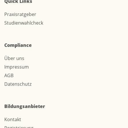
Quick Links
Praxisratgeber
Studienwahlcheck
Compliance
Über uns
Impressum
AGB
Datenschutz
Bildungsanbieter
Kontakt
Registrierung