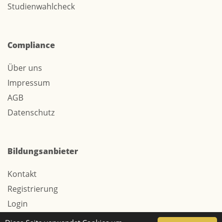
Studienwahlcheck
Compliance
Über uns
Impressum
AGB
Datenschutz
Bildungsanbieter
Kontakt
Registrierung
Login
Werbung / Tarife