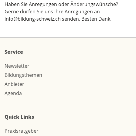
Haben Sie Anregungen oder Änderungswünsche?
Gerne dürfen Sie uns Ihre Anregungen an
info@bildung-schweiz.ch
senden. Besten Dank.
Service
Newsletter
Bildungsthemen
Anbieter
Agenda
Quick Links
Praxisratgeber