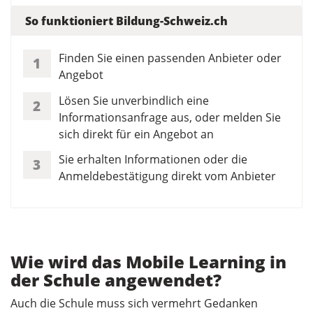
So funktioniert Bildung-Schweiz.ch
Finden Sie einen passenden Anbieter oder
1
Angebot
Lösen Sie unverbindlich eine
2
Informationsanfrage aus, oder melden Sie
sich direkt für ein Angebot an
Sie erhalten Informationen oder die
3
Anmeldebestätigung direkt vom Anbieter
Wie wird das Mobile Learning in
der Schule angewendet?
Auch die Schule muss sich vermehrt Gedanken