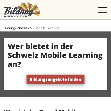
Bildung-Schweiz.ch
Mobile Learning
Wer bietet in der
Schweiz Mobile Learning
an?
Bildungsangebote finden