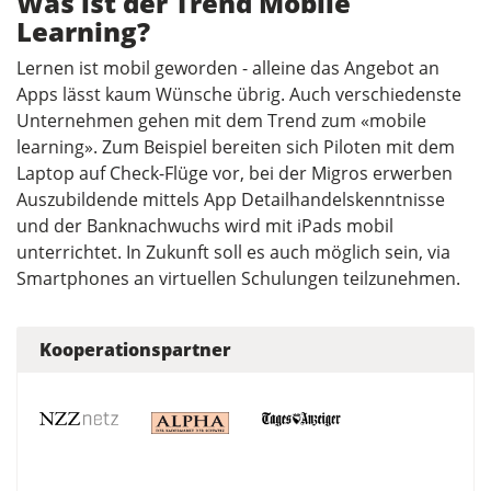
Was ist der Trend Mobile
Learning?
Lernen ist mobil geworden - alleine das Angebot an
Apps lässt kaum Wünsche übrig. Auch verschiedenste
Unternehmen gehen mit dem Trend zum «mobile
learning». Zum Beispiel bereiten sich Piloten mit dem
Laptop auf Check-Flüge vor, bei der Migros erwerben
Auszubildende mittels App Detailhandelskenntnisse
und der Banknachwuchs wird mit iPads mobil
unterrichtet. In Zukunft soll es auch möglich sein, via
Smartphones an virtuellen Schulungen teilzunehmen.
Kooperationspartner