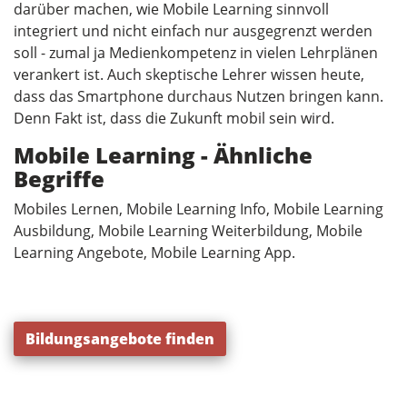
darüber machen, wie Mobile Learning sinnvoll
integriert und nicht einfach nur ausgegrenzt werden
soll - zumal ja Medienkompetenz in vielen Lehrplänen
verankert ist. Auch skeptische Lehrer wissen heute,
dass das Smartphone durchaus Nutzen bringen kann.
Denn Fakt ist, dass die Zukunft mobil sein wird.
Mobile Learning - Ähnliche
Begriffe
Mobiles Lernen, Mobile Learning Info, Mobile Learning
Ausbildung, Mobile Learning Weiterbildung, Mobile
Learning Angebote, Mobile Learning App.
Bildungsangebote finden