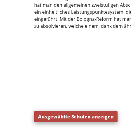
hat man den allgemeinen zweistufigen Absc
ein einheitliches Leistungspunktesystem, di
eingeführt. Mit der Bologna-Reform hat ma
zu absolvieren, welche einem, dank dem äh
Ausgewählte Schulen anzeigen