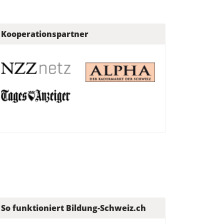
Kooperationspartner
So funktioniert Bildung-Schweiz.ch