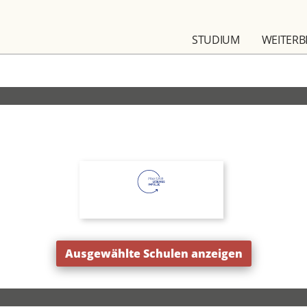
STUDIUM
WEITERB
Ausgewählte Schulen anzeigen