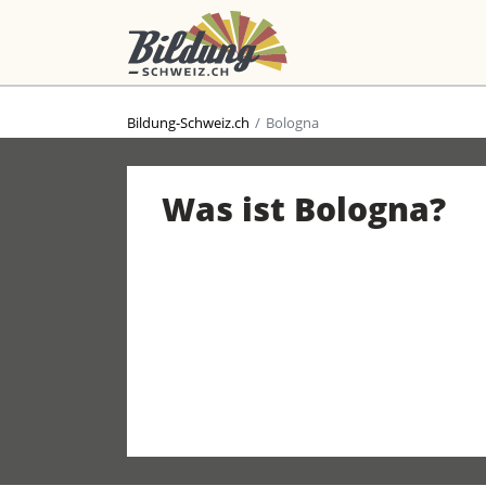
Bildung-Schweiz.ch
Bologna
Was ist Bologna?