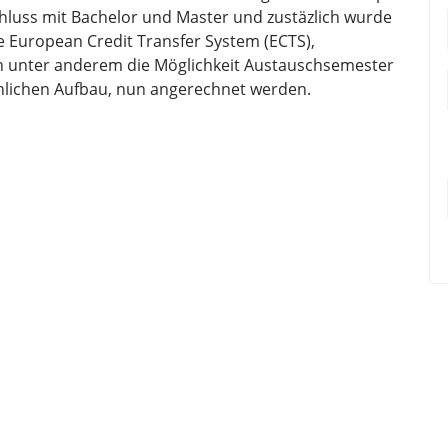
hluss mit Bachelor und Master und zustäzlich wurde
e European Credit Transfer System (ECTS),
n unter anderem die Möglichkeit Austauschsemester
nlichen Aufbau, nun angerechnet werden.