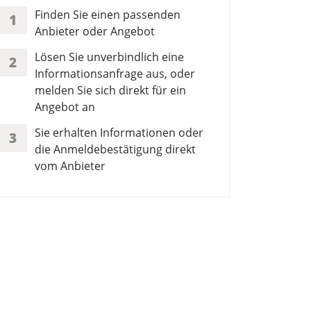
Finden Sie einen passenden
1
Anbieter oder Angebot
Lösen Sie unverbindlich eine
2
Informationsanfrage aus, oder
melden Sie sich direkt für ein
Angebot an
Sie erhalten Informationen oder
3
die Anmeldebestätigung direkt
vom Anbieter