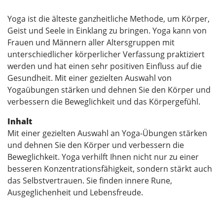
Yoga ist die älteste ganzheitliche Methode, um Körper,
Geist und Seele in Einklang zu bringen. Yoga kann von
Frauen und Männern aller Altersgruppen mit
unterschiedlicher körperlicher Verfassung praktiziert
werden und hat einen sehr positiven Einfluss auf die
Gesundheit. Mit einer gezielten Auswahl von
Yogaübungen stärken und dehnen Sie den Körper und
verbessern die Beweglichkeit und das Körpergefühl.
Inhalt
Mit einer gezielten Auswahl an Yoga-Übungen stärken
und dehnen Sie den Körper und verbessern die
Beweglichkeit. Yoga verhilft Ihnen nicht nur zu einer
besseren Konzentrationsfähigkeit, sondern stärkt auch
das Selbstvertrauen. Sie finden innere Rune,
Ausgeglichenheit und Lebensfreude.