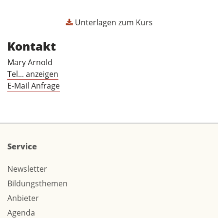
Unterlagen zum Kurs
Kontakt
Mary Arnold
Tel... anzeigen
E-Mail Anfrage
Service
Newsletter
Bildungsthemen
Anbieter
Agenda