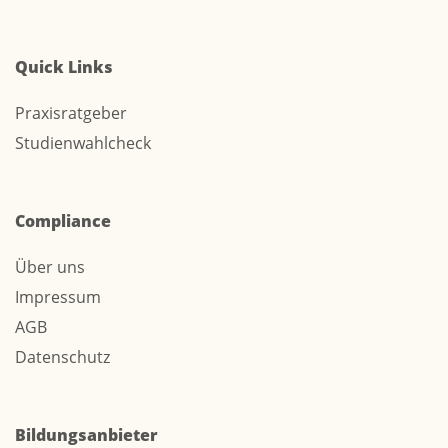
Quick Links
Praxisratgeber
Studienwahlcheck
Compliance
Über uns
Impressum
AGB
Datenschutz
Bildungsanbieter