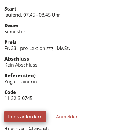
Start
laufend, 07.45 - 08.45 Uhr
Dauer
Semester
Preis
Fr. 23.- pro Lektion zzgl. MwSt.
Abschluss
Kein Abschluss
Referent(en)
Yoga-Trainerin
Code
11-32-3-0745
Infos anfordern
Anmelden
Hinweis zum Datenschutz