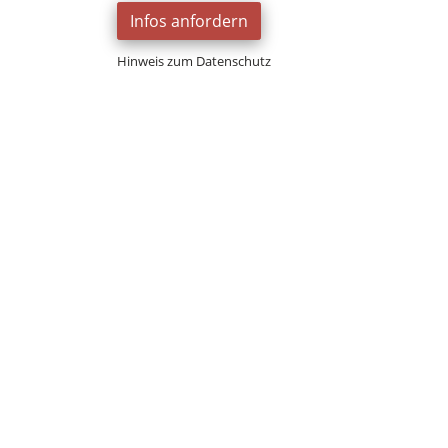
Infos anfordern
Hinweis zum Datenschutz