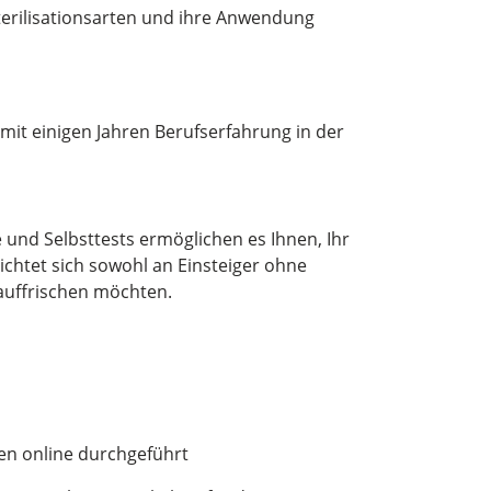
Sterilisationsarten und ihre Anwendung
mit einigen Jahren Berufserfahrung in der
 und Selbsttests ermöglichen es Ihnen, Ihr
richtet sich sowohl an Einsteiger ohne
 auffrischen möchten.
den online durchgeführt