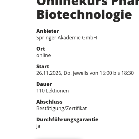
Onlinekurs Phar
Biotechnologie
Anbieter
Springer Akademie GmbH
Ort
online
Start
26.11.2026, Do. jeweils von 15:00 bis 18:30
Dauer
110 Lektionen
Abschluss
Bestätigung/Zertifikat
Durchführungsgarantie
Ja