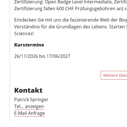
Zertifizierung: Open Badge Level Intermediate, Zertif
Zertifizierung fallen 600 CHF Prüfungsgebühren an) s
Entdecken Sie mit uns die faszinierende Welt der Bi
Verständnis für die Grundlagen des Lebens. Starten Si
Sciences!
Kurstermine
26/11/2026 bis 17/06/2027
Weitere Deta
Kontakt
Patrick Springer
Tel... anzeigen
E-Mail Anfrage