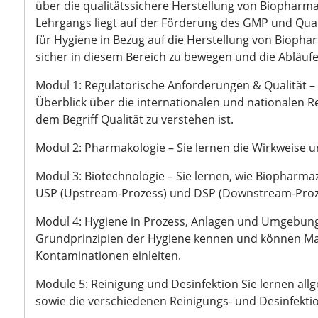
über die qualitätssichere Herstellung von Biopharm
Lehrgangs liegt auf der Förderung des GMP und Qua
für Hygiene in Bezug auf die Herstellung von Biophar
sicher in diesem Bereich zu bewegen und die Abläufe
Modul 1: Regulatorische Anforderungen & Qualität – 
Überblick über die internationalen und nationalen R
dem Begriff Qualität zu verstehen ist.
Modul 2: Pharmakologie – Sie lernen die Wirkweise 
Modul 3: Biotechnologie – Sie lernen, wie Biopharma
USP (Upstream-Prozess) und DSP (Downstream-Proze
Modul 4: Hygiene in Prozess, Anlagen und Umgebung
Grundprinzipien der Hygiene kennen und können 
Kontaminationen einleiten.
Module 5: Reinigung und Desinfektion Sie lernen al
sowie die verschiedenen Reinigungs- und Desinfekti