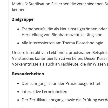
Modul 6: Sterilisation Sie lernen die verschiedenen 
kennen.
Zielgruppe
Fremdberufe, die als Neueinsteiger/innen oder 
Herstellung von Biopharmazeutika tätig sind
Alle Interessierten am Thema Biotechnologie
Unsere interaktiven Lektionen, praxisnahen Beispiele
Verständnis kontinuierlich zu vertiefen. Dieser Kurs 
Vorkenntnisse als auch an Fachleute, die ihr Wissen
Besonderheiten
Der Lehrgang ist an der Praxis ausgerichtet
Interaktive Lerneinheiten
Der Zertifikatslehrgang sowie die Prüfung wer