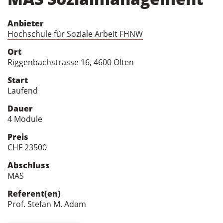
Anbieter
Hochschule für Soziale Arbeit FHNW
Ort
Riggenbachstrasse 16, 4600 Olten
Start
Laufend
Dauer
4 Module
Preis
CHF 23500
Abschluss
MAS
Referent(en)
Prof. Stefan M. Adam