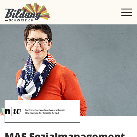
MAS Sozialmanagement