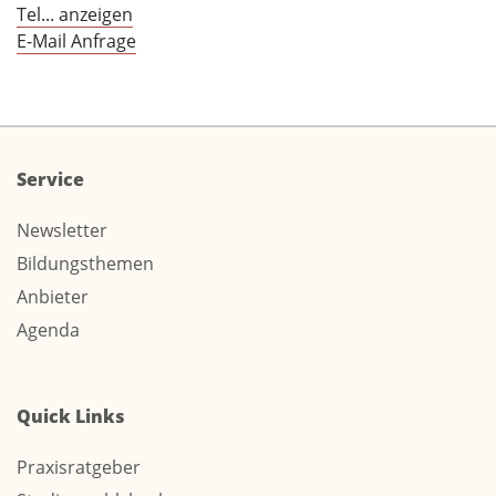
Tel... anzeigen
E-Mail Anfrage
Service
Newsletter
Bildungsthemen
Anbieter
Agenda
Quick Links
Praxisratgeber