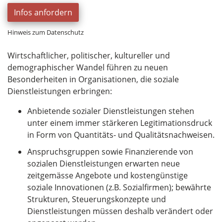
Infos anfordern
Hinweis zum Datenschutz
Wirtschaftlicher, politischer, kultureller und
demographischer Wandel führen zu neuen
Besonderheiten in Organisationen, die soziale
Dienstleistungen erbringen:
Anbietende sozialer Dienstleistungen stehen
unter einem immer stärkeren Legitimationsdruck
in Form von Quantitäts- und Qualitätsnachweisen.
Anspruchsgruppen sowie Finanzierende von
sozialen Dienstleistungen erwarten neue
zeitgemässe Angebote und kostengünstige
soziale Innovationen (z.B. Sozialfirmen); bewährte
Strukturen, Steuerungskonzepte und
Dienstleistungen müssen deshalb verändert oder