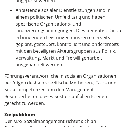
angepasst werden.
Anbietende sozialer Dienstleistungen sind in
einem politischen Umfeld tätig und haben
spezifische Organisations- und
Finanzierungsbedingungen. Dies bedeutet: Die zu
erbringenden Leistungen müssen einerseits
geplant, gesteuert, kontrolliert und andererseits
mit den beteiligten Akteursgruppen aus Politik,
Verwaltung, Markt und Freiwilligenarbeit
ausgehandelt werden.
Führungsverantwortliche in sozialen Organisationen
benötigen deshalb spezifische Methoden-, Fach- und
Sozialkompetenzen, um den Management-
Besonderheiten dieses Sektors auf allen Ebenen
gerecht zu werden.
Zielpublikum
Der MAS Sozialmanagement richtet sich an