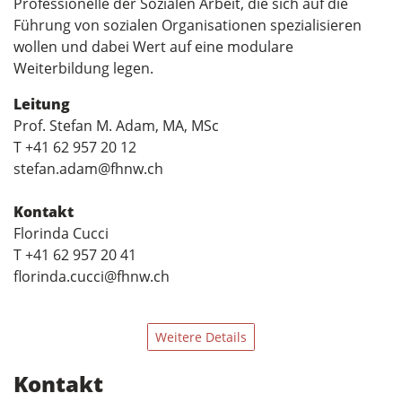
Professionelle der Sozialen Arbeit, die sich auf die
Führung von sozialen Organisationen spezialisieren
wollen und dabei Wert auf eine modulare
Weiterbildung legen.
Leitung
Prof. Stefan M. Adam, MA, MSc
T +41 62 957 20 12
stefan.adam@fhnw.ch
Kontakt
Florinda Cucci
T +41 62 957 20 41
florinda.cucci@fhnw.ch
Weitere Details
Kontakt