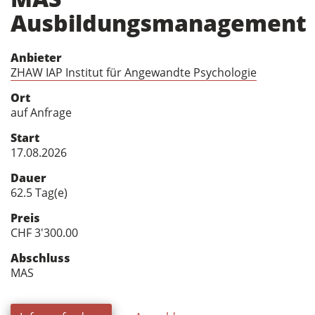
Ausbildungsmanagement
Anbieter
ZHAW IAP Institut für Angewandte Psychologie
Ort
auf Anfrage
Start
17.08.2026
Dauer
62.5 Tag(e)
Preis
CHF 3'300.00
Abschluss
MAS