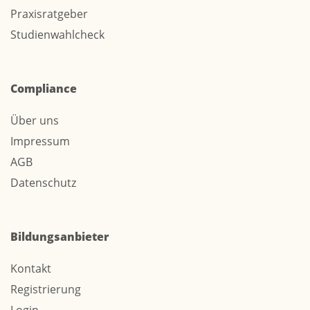
Praxisratgeber
Studienwahlcheck
Compliance
Über uns
Impressum
AGB
Datenschutz
Bildungsanbieter
Kontakt
Registrierung