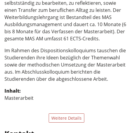
selbstständig zu bearbeiten, zu reflektieren, sowie
einen Transfer zum beruflichen Alltag zu leisten. Der
Weiterbildungslehrgang ist Bestandteil des MAS
Ausbildungsmanagement und dauert ca. 10 Monate (6
bis 8 Monate für das Verfassen der Masterarbeit). Der
gesamte MAS AM umfasst 61 ECTS-Credits.
Im Rahmen des Dispositionskolloquiums tauschen die
Studierenden ihre Ideen bezüglich der Themenwahl
sowie der methodischen Umsetzung der Masterarbeit
aus. Im Abschlusskolloquium berichten die
Studierenden über die abgeschlossene Arbeit.
Inhalt:
Masterarbeit
Weitere Details