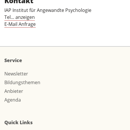
Kontakt
IAP Institut für Angewandte Psychologie
Tel... anzeigen
E-Mail Anfrage
Service
Newsletter
Bildungsthemen
Anbieter
Agenda
Quick Links