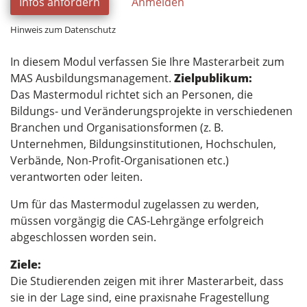
Infos anfordern
Anmelden
Hinweis zum Datenschutz
In diesem Modul verfassen Sie Ihre Masterarbeit zum
MAS Ausbildungsmanagement.
Zielpublikum:
Das Mastermodul richtet sich an Personen, die
Bildungs- und Veränderungsprojekte in verschiedenen
Branchen und Organisationsformen (z. B.
Unternehmen, Bildungsinstitutionen, Hochschulen,
Verbände, Non-Profit-Organisationen etc.)
verantworten oder leiten.
Um für das Mastermodul zugelassen zu werden,
müssen vorgängig die CAS-Lehrgänge erfolgreich
abgeschlossen worden sein.
Ziele:
Die Studierenden zeigen mit ihrer Masterarbeit, dass
sie in der Lage sind, eine praxisnahe Fragestellung