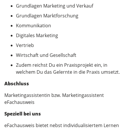
Grundlagen Marketing und Verkauf
Grundlagen Marktforschung
Kommunikation
Digitales Marketing
Vertrieb
Wirtschaft und Gesellschaft
Zudem reichst Du ein Praxisprojekt ein, in
welchem Du das Gelernte in die Praxis umsetzt.
Abschluss
Marketingassistentin bzw. Marketingassistent
eFachausweis
Speziell bei uns
eFachausweis bietet nebst individualisiertem Lernen