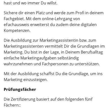
hast und wo immer Du willst.
Sichere dir einen Platz und werde zum Profi in deinem
Fachgebiet. Mit dem online-Lehrgang von
eFachausweis erweiterst du zudem deine digitalen
Kompetenzen.
Die Ausbildung zur Marketingassistentin bzw. zum
Marketingassistenten vermittelt Dir die Grundlagen im
Marketing. Du bist in der Lage, in Deinem Berufsalltag
einfache Marketingaufgaben selbständig
wahrzunehmen und Fachpersonen zu unterstützen.
Mit der Ausbildung schaffst Du die Grundlage, um ins
Marketing einzusteigen.
Prüfungsfächer
Die Zertifizierung basiert auf den folgenden fünf
Fächern::