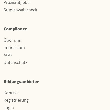
Praxisratgeber
Studienwahlcheck
Compliance
Über uns
Impressum
AGB
Datenschutz
Bildungsanbieter
Kontakt
Registrierung
Login