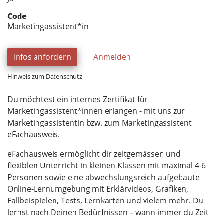
Code
Marketingassistent*in
Infos anfordern
Anmelden
Hinweis zum Datenschutz
Du möchtest ein internes Zertifikat für
Marketingassistent*innen erlangen - mit uns zur
Marketingassistentin bzw. zum Marketingassistent
eFachausweis.
eFachausweis ermöglicht dir zeitgemässen und
flexiblen Unterricht in kleinen Klassen mit maximal 4-6
Personen sowie eine abwechslungsreich aufgebaute
Online-Lernumgebung mit Erklärvideos, Grafiken,
Fallbeispielen, Tests, Lernkarten und vielem mehr. Du
lernst nach Deinen Bedürfnissen – wann immer du Zeit