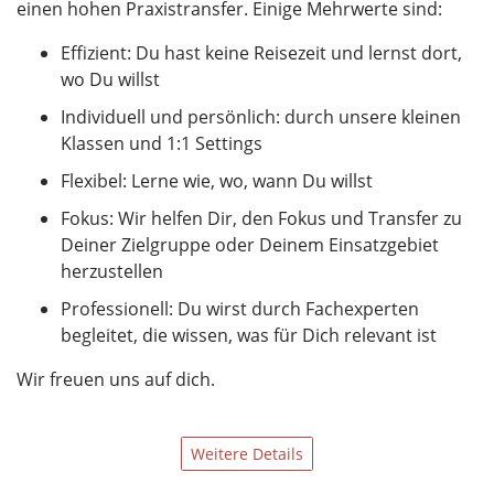
einen hohen Praxistransfer. Einige Mehrwerte sind:
Effizient: Du hast keine Reisezeit und lernst dort,
wo Du willst
Individuell und persönlich: durch unsere kleinen
Klassen und 1:1 Settings
Flexibel: Lerne wie, wo, wann Du willst
Fokus: Wir helfen Dir, den Fokus und Transfer zu
Deiner Zielgruppe oder Deinem Einsatzgebiet
herzustellen
Professionell: Du wirst durch Fachexperten
begleitet, die wissen, was für Dich relevant ist
Wir freuen uns auf dich.
Weitere Details