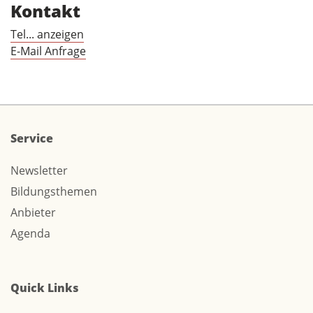
Kontakt
Tel... anzeigen
E-Mail Anfrage
Service
Newsletter
Bildungsthemen
Anbieter
Agenda
Quick Links