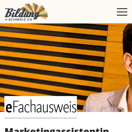
Marketingassistentin,