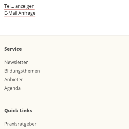
Tel... anzeigen
E-Mail Anfrage
Service
Newsletter
Bildungsthemen
Anbieter
Agenda
Quick Links
Praxisratgeber