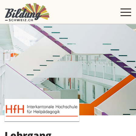
Lehrgang