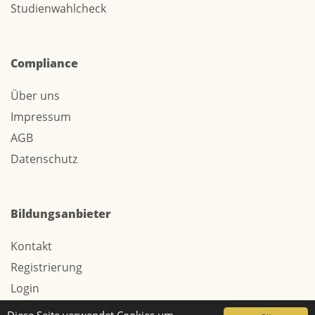
Studienwahlcheck
Compliance
Über uns
Impressum
AGB
Datenschutz
Bildungsanbieter
Kontakt
Registrierung
Login
Werbung / Tarife