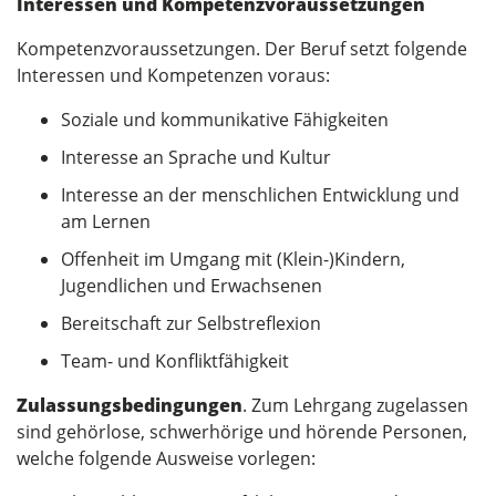
Interessen und Kompetenzvoraussetzungen
Kompetenzvoraussetzungen. Der Beruf setzt folgende
Interessen und Kompetenzen voraus:
Soziale und kommunikative Fähigkeiten
Interesse an Sprache und Kultur
Interesse an der menschlichen Entwicklung und
am Lernen
Offenheit im Umgang mit (Klein-)Kindern,
Jugendlichen und Erwachsenen
Bereitschaft zur Selbstreflexion
Team- und Konfliktfähigkeit
Zulassungsbedingungen
. Zum Lehrgang zugelassen
sind gehörlose, schwerhörige und hörende Personen,
welche folgende Ausweise vorlegen: