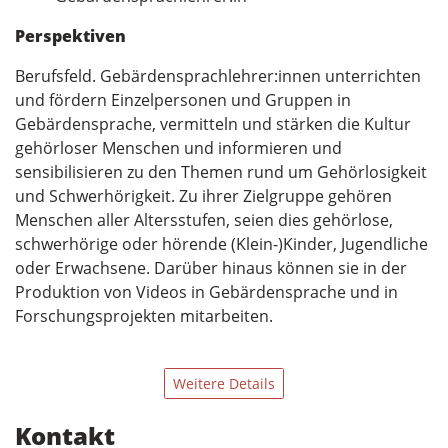
Perspektiven
Berufsfeld. Gebärdensprachlehrer:innen unterrichten
und fördern Einzelpersonen und Gruppen in
Gebärdensprache, vermitteln und stärken die Kultur
gehörloser Menschen und informieren und
sensibilisieren zu den Themen rund um Gehörlosigkeit
und Schwerhörigkeit. Zu ihrer Zielgruppe gehören
Menschen aller Altersstufen, seien dies gehörlose,
schwerhörige oder hörende (Klein-)Kinder, Jugendliche
oder Erwachsene. Darüber hinaus können sie in der
Produktion von Videos in Gebärdensprache und in
Forschungsprojekten mitarbeiten.
Weitere Details
Kontakt