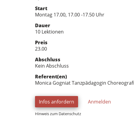
Start
Montag 17.00, 17.00 -17.50 Uhr
Dauer
10 Lektionen
Preis
23.00
Abschluss
Kein Abschluss
Referent(en)
Monica Gogniat Tanzpädagogin Choreograf
Infos anfordern
Anmelden
Hinweis zum Datenschutz