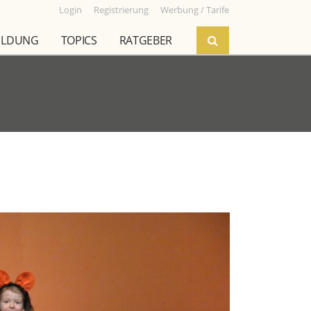
Login
Registrierung
Werbung / Tarife
ILDUNG
TOPICS
RATGEBER