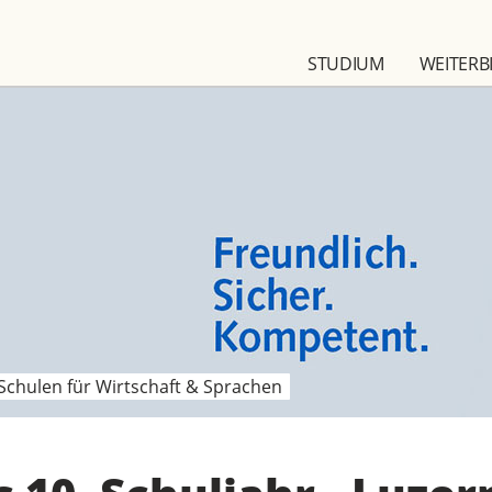
STUDIUM
WEITERB
Schulen für Wirtschaft & Sprachen