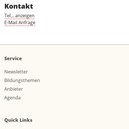
Kontakt
Tel... anzeigen
E-Mail Anfrage
Service
Newsletter
Bildungsthemen
Anbieter
Agenda
Quick Links