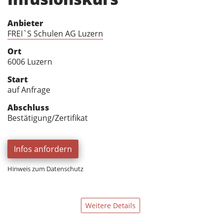
Anbieter
FREI`S Schulen AG Luzern
Ort
6006 Luzern
Start
auf Anfrage
Abschluss
Bestätigung/Zertifikat
Infos anfordern
Hinweis zum Datenschutz
Weitere Details