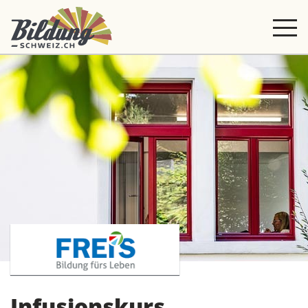
Infusionskurs