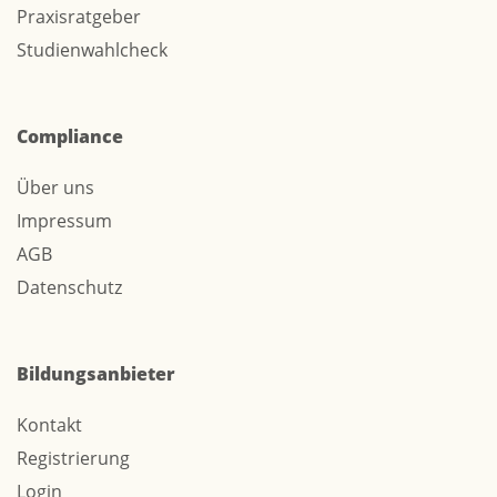
Praxisratgeber
Studienwahlcheck
Compliance
Über uns
Impressum
AGB
Datenschutz
Bildungsanbieter
Kontakt
Registrierung
Login