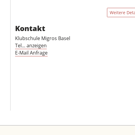
Weitere Deta
Kontakt
Klubschule Migros Basel
Tel... anzeigen
E-Mail Anfrage