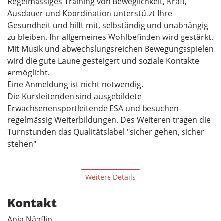
Regelmässiges Training von Beweglichkeit, Kraft,
Ausdauer und Koordination unterstützt Ihre
Gesundheit und hilft mit, selbständig und unabhängig
zu bleiben. Ihr allgemeines Wohlbefinden wird gestärkt.
Mit Musik und abwechslungsreichen Bewegungsspielen
wird die gute Laune gesteigert und soziale Kontakte
ermöglicht.
Eine Anmeldung ist nicht notwendig.
Die Kursleitenden sind ausgebildete
Erwachsenensportleitende ESA und besuchen
regelmässig Weiterbildungen. Des Weiteren tragen die
Turnstunden das Qualitätslabel "sicher gehen, sicher
stehen".
Weitere Details
Kontakt
Anja Näpflin