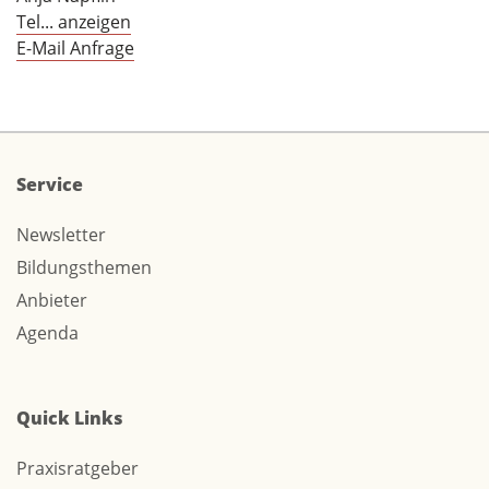
Tel... anzeigen
E-Mail Anfrage
Service
Newsletter
Bildungsthemen
Anbieter
Agenda
Quick Links
Praxisratgeber