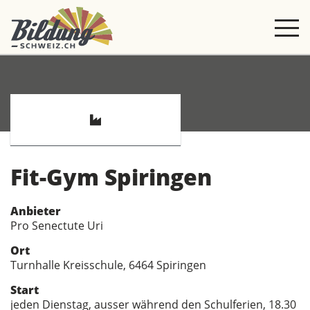
Fit-Gym Spiringen
Anbieter
Pro Senectute Uri
Ort
Turnhalle Kreisschule, 6464 Spiringen
Start
jeden Dienstag, ausser während den Schulferien, 18.30