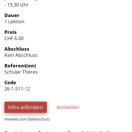
- 19.30 Uhr
Dauer
1 Lektion
Preis
CHF 6.00
Abschluss
Kein Abschluss
Referent(en)
Schuler Theres
Code
26-1-511-12
Infos anfordern
Anmelden
Hinweis zum Datenschutz