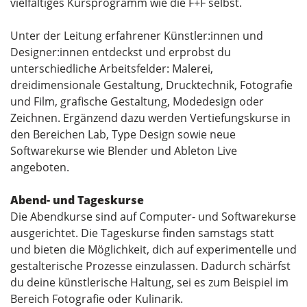
vielfältiges Kursprogramm wie die F+F selbst.
Unter der Leitung erfahrener Künstler:innen und
Designer:innen entdeckst und erprobst du
unterschiedliche Arbeitsfelder: Malerei,
dreidimensionale Gestaltung, Drucktechnik, Fotografie
und Film, grafische Gestaltung, Modedesign oder
Zeichnen. Ergänzend dazu werden Vertiefungskurse in
den Bereichen Lab, Type Design sowie neue
Softwarekurse wie Blender und Ableton Live
angeboten.
Abend- und Tageskurse
Die Abendkurse sind auf Computer- und Softwarekurse
ausgerichtet. Die Tageskurse finden samstags statt
und bieten die Möglichkeit, dich auf experimentelle und
gestalterische Prozesse einzulassen. Dadurch schärfst
du deine künstlerische Haltung, sei es zum Beispiel im
Bereich Fotografie oder Kulinarik.