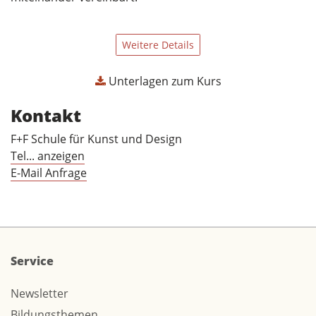
Weitere Details
Unterlagen zum Kurs
Kontakt
F+F Schule für Kunst und Design
Tel... anzeigen
E-Mail Anfrage
Service
Newsletter
Bildungsthemen