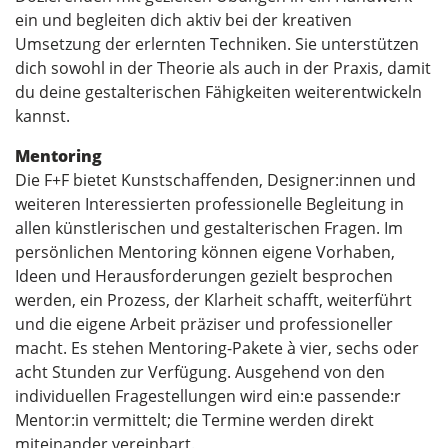
ein und begleiten dich aktiv bei der kreativen
Umsetzung der erlernten Techniken. Sie unterstützen
dich sowohl in der Theorie als auch in der Praxis, damit
du deine gestalterischen Fähigkeiten weiterentwickeln
kannst.
Mentoring
Die F+F bietet Kunstschaffenden, Designer:innen und
weiteren Interessierten professionelle Begleitung in
allen künstlerischen und gestalterischen Fragen. Im
persönlichen Mentoring können eigene Vorhaben,
Ideen und Herausforderungen gezielt besprochen
werden, ein Prozess, der Klarheit schafft, weiterführt
und die eigene Arbeit präziser und professioneller
macht. Es stehen Mentoring-Pakete à vier, sechs oder
acht Stunden zur Verfügung. Ausgehend von den
individuellen Fragestellungen wird ein:e passende:r
Mentor:in vermittelt; die Termine werden direkt
miteinander vereinbart.