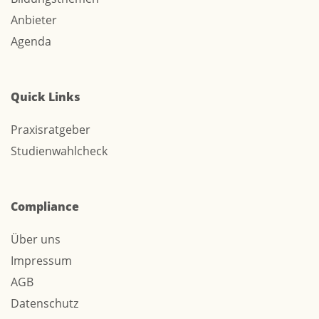
Anbieter
Agenda
Quick Links
Praxisratgeber
Studienwahlcheck
Compliance
Über uns
Impressum
AGB
Datenschutz