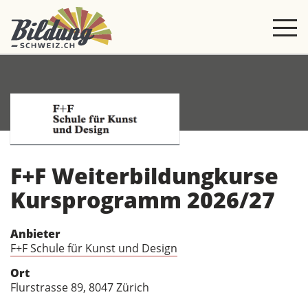
F+F Weiterbildungkurse
Kursprogramm 2026/27
Anbieter
F+F Schule für Kunst und Design
Ort
Flurstrasse 89, 8047 Zürich