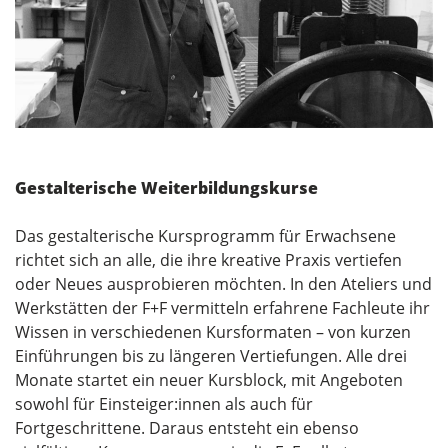
Gestalterische Weiterbildungskurse
Das gestalterische Kursprogramm für Erwachsene
richtet sich an alle, die ihre kreative Praxis vertiefen
oder Neues ausprobieren möchten. In den Ateliers und
Werkstätten der F+F vermitteln erfahrene Fachleute ihr
Wissen in verschiedenen Kursformaten – von kurzen
Einführungen bis zu längeren Vertiefungen. Alle drei
Monate startet ein neuer Kursblock, mit Angeboten
sowohl für Einsteiger:innen als auch für
Fortgeschrittene. Daraus entsteht ein ebenso