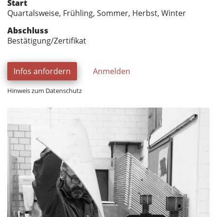
Start
Quartalsweise, Frühling, Sommer, Herbst, Winter
Abschluss
Bestätigung/Zertifikat
Infos anfordern
Anmelden
Hinweis zum Datenschutz