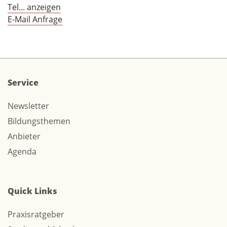
Tel... anzeigen
E-Mail Anfrage
Service
Newsletter
Bildungsthemen
Anbieter
Agenda
Quick Links
Praxisratgeber