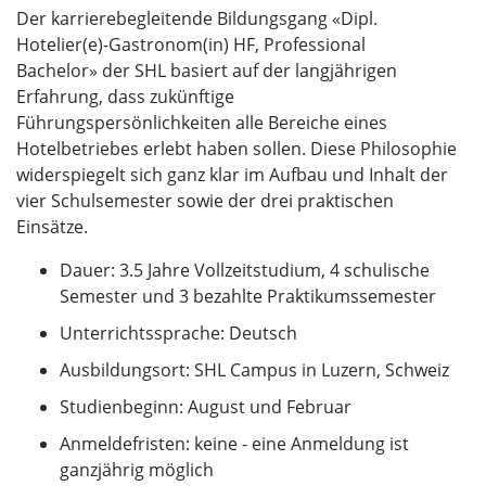
Der karrierebegleitende Bildungsgang «Dipl.
Hotelier(e)-Gastronom(in) HF, Professional
Bachelor» der SHL basiert auf der langjährigen
Erfahrung, dass zukünftige
Führungspersönlichkeiten alle Bereiche eines
Hotelbetriebes erlebt haben sollen. Diese Philosophie
widerspiegelt sich ganz klar im Aufbau und Inhalt der
vier Schulsemester sowie der drei praktischen
Einsätze.
Dauer: 3.5 Jahre Vollzeitstudium, 4 schulische
Semester und 3 bezahlte Praktikumssemester
Unterrichtssprache: Deutsch
Ausbildungsort: SHL Campus in Luzern, Schweiz
Studienbeginn: August und Februar
Anmeldefristen: keine - eine Anmeldung ist
ganzjährig möglich