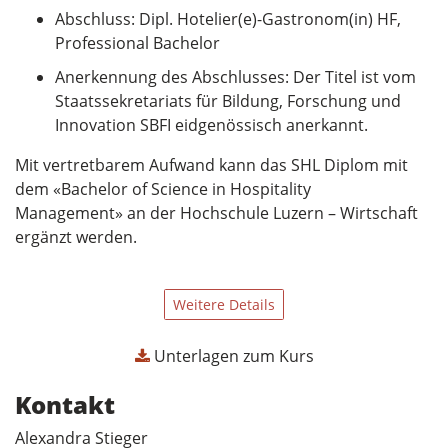
Abschluss: Dipl. Hotelier(e)-Gastronom(in) HF,
Professional Bachelor
Anerkennung des Abschlusses: Der Titel ist vom
Staatssekretariats für Bildung, Forschung und
Innovation SBFI eidgenössisch anerkannt.
Mit vertretbarem Aufwand kann das SHL Diplom mit
dem «Bachelor of Science in Hospitality
Management» an der Hochschule Luzern – Wirtschaft
ergänzt werden.
Weitere Details
Unterlagen zum Kurs
Kontakt
Alexandra Stieger