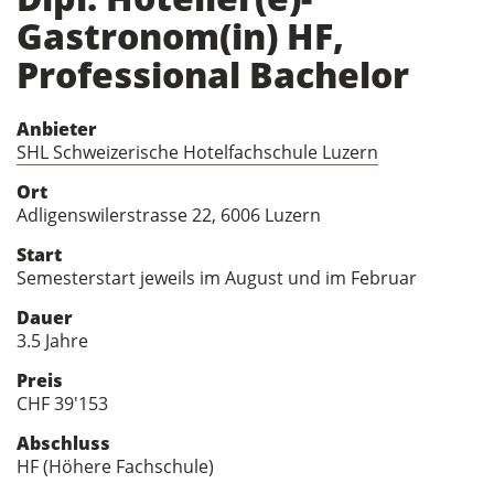
Gastronom(in) HF,
Professional Bachelor
Anbieter
SHL Schweizerische Hotelfachschule Luzern
Ort
Adligenswilerstrasse 22, 6006 Luzern
Start
Semesterstart jeweils im August und im Februar
Dauer
3.5 Jahre
Preis
CHF 39'153
Abschluss
HF (Höhere Fachschule)