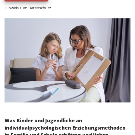
Hinweis zum Datenschutz
Was Kinder und Jugendliche an
individualpsychologischen Erziehungsmethoden
in Familie und Schule schätzen und lieben.