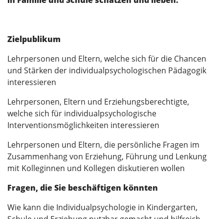
Zielpublikum
Lehrpersonen und Eltern, welche sich für die Chancen
und Stärken der individualpsychologischen Pädagogik
interessieren
Lehrpersonen, Eltern und Erziehungsberechtigte,
welche sich für individualpsychologische
Interventionsmöglichkeiten interessieren
Lehrpersonen und Eltern, die persönliche Fragen im
Zusammenhang von Erziehung, Führung und Lenkung
mit Kolleginnen und Kollegen diskutieren wollen
Fragen, die Sie beschäftigen könnten
Wie kann die Individualpsychologie in Kindergarten,
Schule und Erziehung nutzbar gemacht und hilfreich