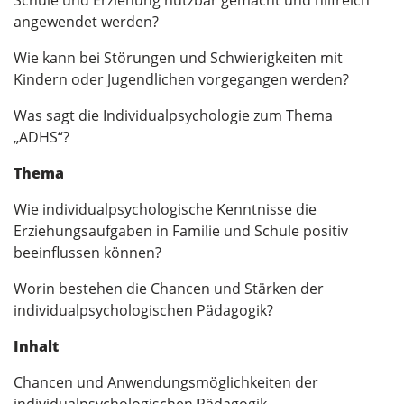
angewendet werden?
Wie kann bei Störungen und Schwierigkeiten mit
Kindern oder Jugendlichen vorgegangen werden?
Was sagt die Individualpsychologie zum Thema
„ADHS“?
Thema
Wie individualpsychologische Kenntnisse die
Erziehungsaufgaben in Familie und Schule positiv
beeinflussen können?
Worin bestehen die Chancen und Stärken der
individualpsychologischen Pädagogik?
Inhalt
Chancen und Anwendungsmöglichkeiten der
individualpsychologischen Pädagogik