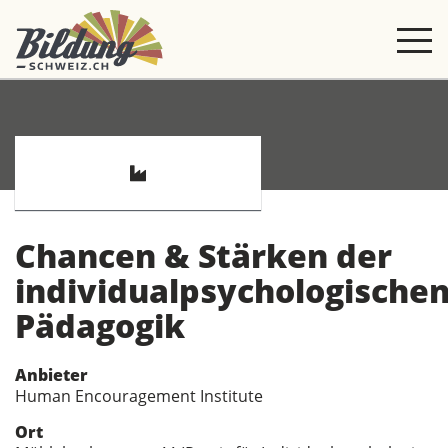
Chancen & Stärken der
individualpsychologische
Pädagogik
Anbieter
Human Encouragement Institute
Ort