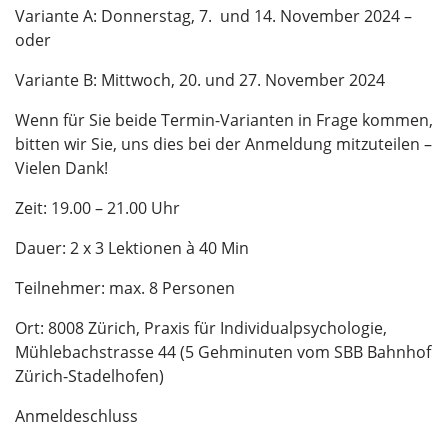
Variante A: Donnerstag, 7. und 14. November 2024 –
oder
Variante B: Mittwoch, 20. und 27. November 2024
Wenn für Sie beide Termin-Varianten in Frage kommen,
bitten wir Sie, uns dies bei der Anmeldung mitzuteilen –
Vielen Dank!
Zeit: 19.00 – 21.00 Uhr
Dauer: 2 x 3 Lektionen à 40 Min
Teilnehmer: max. 8 Personen
Ort: 8008 Zürich, Praxis für Individualpsychologie,
Mühlebachstrasse 44 (5 Gehminuten vom SBB Bahnhof
Zürich-Stadelhofen)
Anmeldeschluss