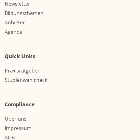
Newsletter
Bildungsthemen
Anbieter
Agenda
Quick Links
Praxisratgeber
Studienwahlcheck
Compliance
Über uns
Impressum
AGB