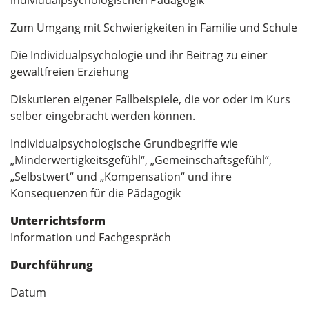
Zum Umgang mit Schwierigkeiten in Familie und Schule
Die Individualpsychologie und ihr Beitrag zu einer
gewaltfreien Erziehung
Diskutieren eigener Fallbeispiele, die vor oder im Kurs
selber eingebracht werden können.
Individualpsychologische Grundbegriffe wie
„Minderwertigkeitsgefühl“, „Gemeinschaftsgefühl“,
„Selbstwert“ und „Kompensation“ und ihre
Konsequenzen für die Pädagogik
Unterrichtsform
Information und Fachgespräch
Durchführung
Datum