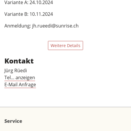
Variante A: 24.10.2024
Variante B: 10.11.2024
Anmeldung: jh.rueedi@sunrise.ch
Weitere Details
Kontakt
Jürg Rüedi
Tel... anzeigen
E-Mail Anfrage
Service