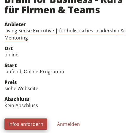
für Firmen & Teams
Anbieter
Living Sense Executive | für holistisches Leadership &
Mentoring
Ort
online
Start
laufend, Online-Programm
Preis
siehe Webseite
Abschluss
Kein Abschluss
Infos anfordern
Anmelden