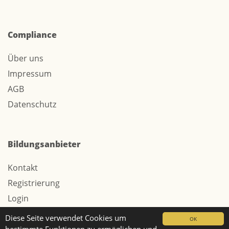
Compliance
Über uns
Impressum
AGB
Datenschutz
Bildungsanbieter
Kontakt
Registrierung
Login
Werbung / Tarife
Diese Seite verwendet Cookies um
OK