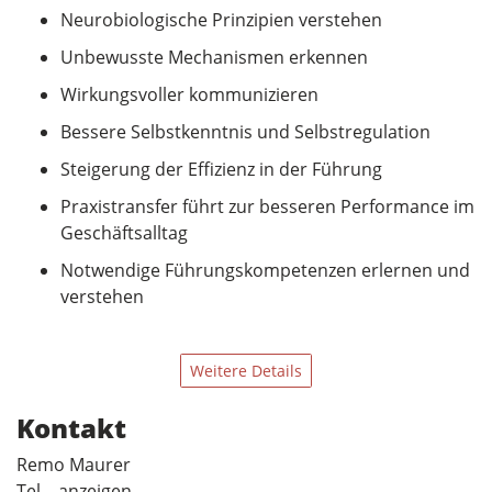
Neurobiologische Prinzipien verstehen
Unbewusste Mechanismen erkennen
Wirkungsvoller kommunizieren
Bessere Selbstkenntnis und Selbstregulation
Steigerung der Effizienz in der Führung
Praxistransfer führt zur besseren Performance im
Geschäftsalltag
Notwendige Führungskompetenzen erlernen und
verstehen
Weitere Details
Kontakt
Remo Maurer
Tel... anzeigen