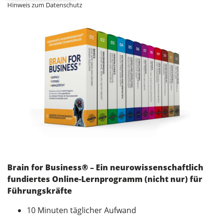
Hinweis zum Datenschutz
Brain for Business® – Ein neurowissenschaftlich
fundiertes Online-Lernprogramm (nicht nur) für
Führungskräfte
10 Minuten täglicher Aufwand