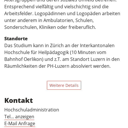
Entsprechend vielfältig und vielschichtig sind die
Arbeitsfelder. Logopädinnen und Logopäden arbeiten
unter anderem in Ambulatorien, Schulen,
Sonderschulen, Kliniken oder freiberuflich.
Standorte
Das Studium kann in Zürich an der Interkantonalen
Hochschule für Heilpädagogik (10 Minuten vom
Bahnhof Oerlikon) und z.T. am Standort Luzern in den
Räumlichkeiten der PH-Luzern absolviert werden.
Weitere Details
Kontakt
Hochschuladministration
Tel... anzeigen
E-Mail Anfrage