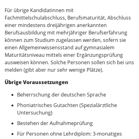
Für übrige Kandidatinnen mit
Fachmittelschulabschluss, Berufsmaturität, Abschluss
einer mindestens dreijährigen anerkannten
Berufsausbildung mit mehrjähriger Berufserfahrung
können zum Studium zugelassen werden, sofern sie
einen Allgemeinwissensstand auf gymnasialem
Maturitätsniveau mittels einer Ergänzungsprüfung
ausweisen können. Solche Personen sollen sich bei uns
melden (gibt aber nur sehr wenige Plätze).
Übrige Voraussetzungen
Beherrschung der deutschen Sprache
Phoniatrisches Gutachten (Spezialärztliche
Untersuchung)
Bestehen der Aufnahmeprüfung
Für Personen ohne Lehrdiplom: 3-monatiges