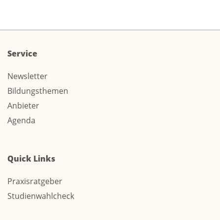
Service
Newsletter
Bildungsthemen
Anbieter
Agenda
Quick Links
Praxisratgeber
Studienwahlcheck