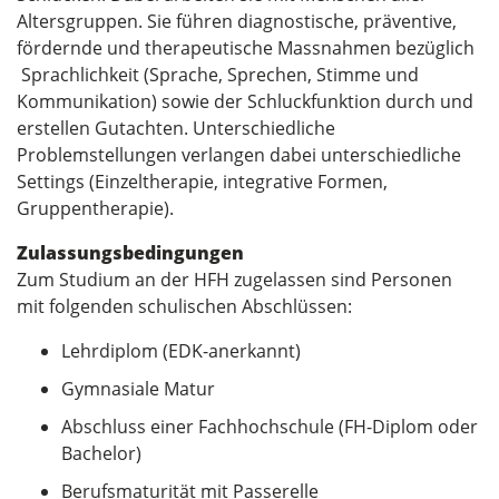
Altersgruppen. Sie führen diagnostische, präventive,
fördernde und therapeutische Massnahmen bezüglich
Sprachlichkeit (Sprache, Sprechen, Stimme und
Kommunikation) sowie der Schluckfunktion durch und
erstellen Gutachten. Unterschiedliche
Problemstellungen verlangen dabei unterschiedliche
Settings (Einzeltherapie, integrative Formen,
Gruppentherapie).
Zulassungsbedingungen
Zum Studium an der HFH zugelassen sind Personen
mit folgenden schulischen Abschlüssen:
Lehrdiplom (EDK-anerkannt)
Gymnasiale Matur
Abschluss einer Fachhochschule (FH-Diplom oder
Bachelor)
Berufsmaturität mit Passerelle