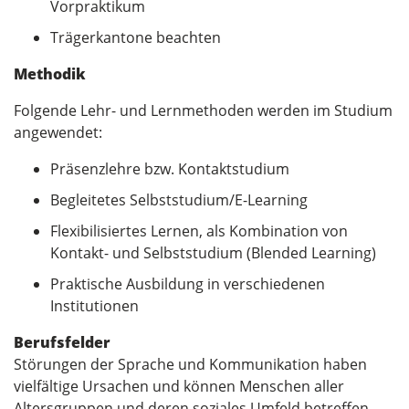
Vorpraktikum
Trägerkantone beachten
Methodik
Folgende Lehr- und Lernmethoden werden im Studium
angewendet:
Präsenzlehre bzw. Kontaktstudium
Begleitetes Selbststudium/E-Learning
Flexibilisiertes Lernen, als Kombination von
Kontakt- und Selbststudium (Blended Learning)
Praktische Ausbildung in verschiedenen
Institutionen
Berufsfelder
Störungen der Sprache und Kommunikation haben
vielfältige Ursachen und können Menschen aller
Altersgruppen und deren soziales Umfeld betreffen.