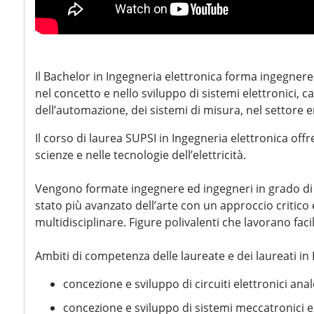
Il Bachelor in Ingegneria elettronica forma ingegne
nel concetto e nello sviluppo di sistemi elettronici, c
dell’automazione, dei sistemi di misura, nel settore 
Il corso di laurea SUPSI in Ingegneria elettronica off
scienze e nelle tecnologie dell’elettricità.
Vengono formate ingegnere ed ingegneri in grado di 
stato più avanzato dell’arte con un approccio critico 
multidisciplinare. Figure polivalenti che lavorano fa
Ambiti di competenza delle laureate e dei laureati in 
concezione e sviluppo di circuiti elettronici analo
concezione e sviluppo di sistemi meccatronici 