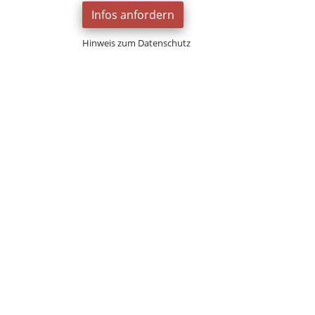
Infos anfordern
Hinweis zum Datenschutz