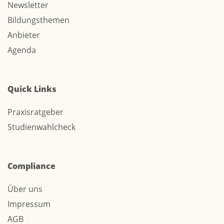
Newsletter
Bildungsthemen
Anbieter
Agenda
Quick Links
Praxisratgeber
Studienwahlcheck
Compliance
Über uns
Impressum
AGB