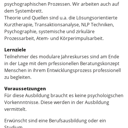
psychographischen Prozessen. Wir arbeiten auch auf
dem Systembrett.
Theorie und Quellen sind u.a. die Lösungsorientierte
Kurztherapie, Transaktionsanalyse, NLP Techniken,
Psychographie, systemische und zirkuläre
Prozessarbeit, Atem- und Körperimpulsarbeit.
Lernziele
Teilnehmer des modulare Jahreskurses sind am Ende
in der Lage mit dem prfessionellen Beratungskonzept
Menschen in ihrem Entwicklungsprozess professionell
zu begleiten.
Voraussetzungen
Für diese Ausbildung braucht es keine psycholoigschen
Vorkennntnisse. Diese werden in der Ausbildung
vermittelt.
Erwünscht sind eine Berufsausbildung oder ein
Studium.