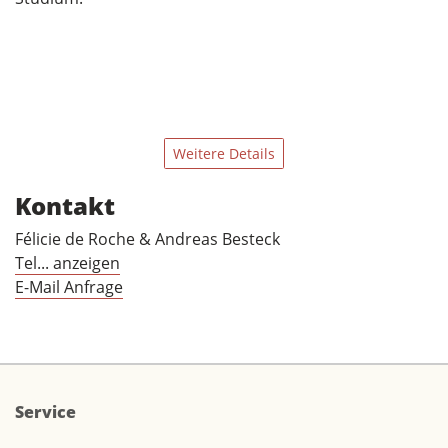
Weitere Details
Kontakt
Félicie de Roche & Andreas Besteck
Tel... anzeigen
E-Mail Anfrage
Service