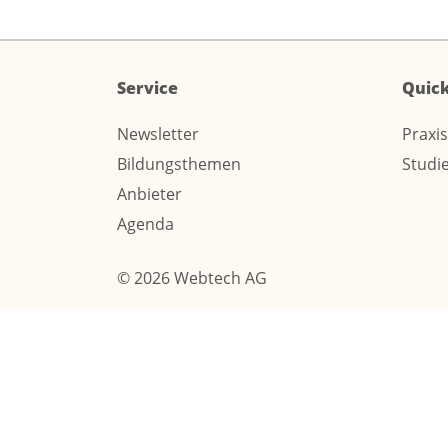
Service
Quick
Newsletter
Praxi
Bildungsthemen
Studi
Anbieter
Agenda
© 2026 Webtech AG