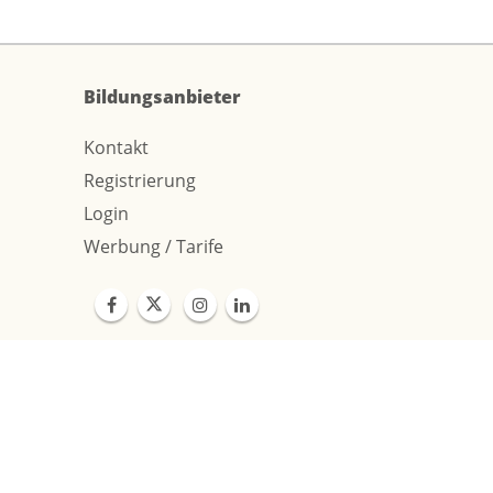
Bildungsanbieter
Kontakt
Registrierung
Login
Werbung / Tarife