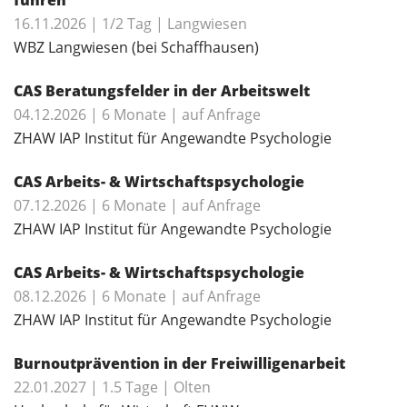
16.11.2026 | 1/2 Tag | Langwiesen
WBZ Langwiesen (bei Schaffhausen)
CAS Beratungsfelder in der Arbeitswelt
04.12.2026 | 6 Monate | auf Anfrage
ZHAW IAP Institut für Angewandte Psychologie
CAS Arbeits- & Wirtschaftspsychologie
07.12.2026 | 6 Monate | auf Anfrage
ZHAW IAP Institut für Angewandte Psychologie
CAS Arbeits- & Wirtschaftspsychologie
08.12.2026 | 6 Monate | auf Anfrage
ZHAW IAP Institut für Angewandte Psychologie
Burnoutprävention in der Freiwilligenarbeit
22.01.2027 | 1.5 Tage | Olten