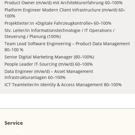
Product Owner (m/w/d) mit Architekturerfahrung 60–100%
Platform Engineer Modern Client Infrastructure (m/w/d) 60–
100%
Projektleiter:in «Digitale Fahrzeugkontrolle» 60–100%
Stv. Leiter/in Informationstechnologie / IT Operations /
Steuerung / Planung (100%)
Team Lead Software Engineering – Product Data Management
80–100 %
Senior Digital Marketing Manager (80–100%)
People Leader IT-Sourcing (m/w/d) 60–100%
Data Engineer (m/w/d) – Asset Management
Infrastrukturanlagen 60–100%
ICT Teamleiter/in Identity & Access Management 80–100%
Service