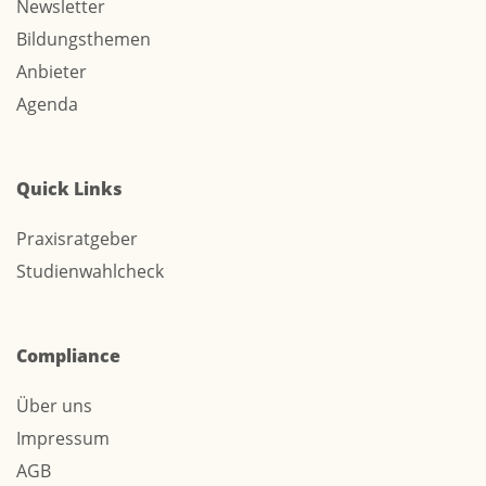
Newsletter
Bildungsthemen
Anbieter
Agenda
Quick Links
Praxisratgeber
Studienwahlcheck
Compliance
Über uns
Impressum
AGB