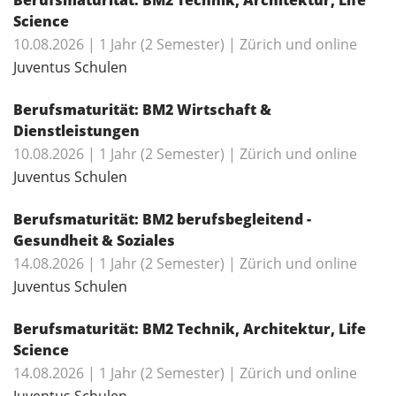
Science
10.08.2026 | 1 Jahr (2 Semester) | Zürich und online
Juventus Schulen
Berufsmaturität: BM2 Wirtschaft &
Dienstleistungen
10.08.2026 | 1 Jahr (2 Semester) | Zürich und online
Juventus Schulen
Berufsmaturität: BM2 berufsbegleitend -
Gesundheit & Soziales
14.08.2026 | 1 Jahr (2 Semester) | Zürich und online
Juventus Schulen
Berufsmaturität: BM2 Technik, Architektur, Life
Science
14.08.2026 | 1 Jahr (2 Semester) | Zürich und online
Juventus Schulen