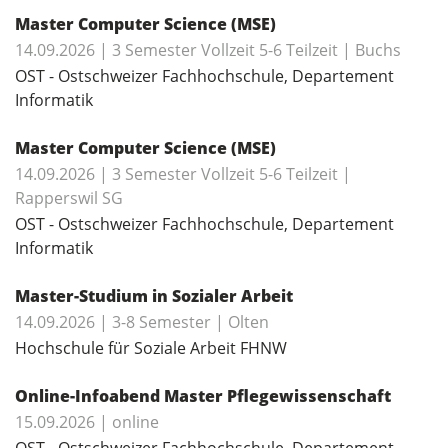
Master Computer Science (MSE)
14.09.2026 | 3 Semester Vollzeit 5-6 Teilzeit | Buchs
OST - Ostschweizer Fachhochschule, Departement
Informatik
Master Computer Science (MSE)
14.09.2026 | 3 Semester Vollzeit 5-6 Teilzeit |
Rapperswil SG
OST - Ostschweizer Fachhochschule, Departement
Informatik
Master-Studium in Sozialer Arbeit
14.09.2026 | 3-8 Semester | Olten
Hochschule für Soziale Arbeit FHNW
Online-Infoabend Master Pflegewissenschaft
15.09.2026 | online
OST - Ostschweizer Fachhochschule, Departement