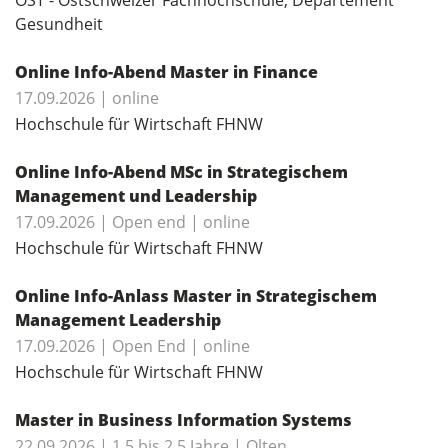
Gesundheit
Online Info-Abend Master in Finance
17.09.2026 | online
Hochschule für Wirtschaft FHNW
Online Info-Abend MSc in Strategischem
Management und Leadership
17.09.2026 | Open end | online
Hochschule für Wirtschaft FHNW
Online Info-Anlass Master in Strategischem
Management Leadership
17.09.2026 | Open End | online
Hochschule für Wirtschaft FHNW
Master in Business Information Systems
22.09.2026 | 1.5 bis 2.5 Jahre | Olten