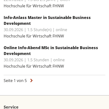
Hochschule für Wirtschaft FHNW
Info-Anlass Master in Sustainable Business
Development
30.09.2026 | 1.5 Stunde(n) | online
Hochschule für Wirtschaft FHNW
Online Info-Abend MSc in Sustainable Business
Development
30.09.2026 | 1.5 Stunden | online
Hochschule für Wirtschaft FHNW
Seite 1 von 5
Service