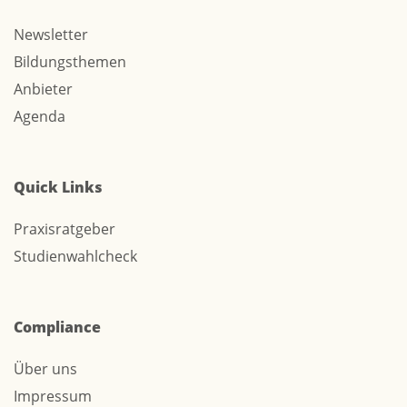
Newsletter
Bildungsthemen
Anbieter
Agenda
Quick Links
Praxisratgeber
Studienwahlcheck
Compliance
Über uns
Impressum